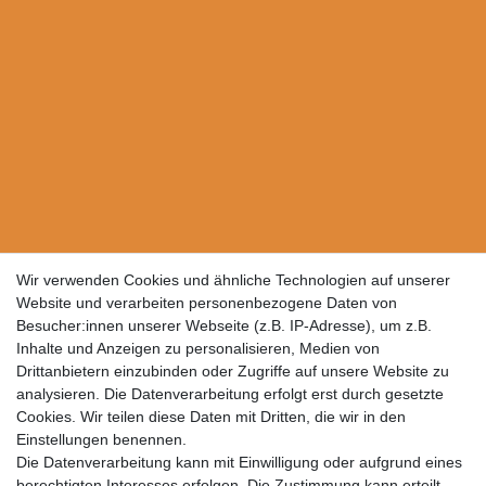
Wir verwenden Cookies und ähnliche Technologien auf unserer
Website und verarbeiten personenbezogene Daten von
Besucher:innen unserer Webseite (z.B. IP-Adresse), um z.B.
Inhalte und Anzeigen zu personalisieren, Medien von
Drittanbietern einzubinden oder Zugriffe auf unsere Website zu
analysieren. Die Datenverarbeitung erfolgt erst durch gesetzte
Cookies. Wir teilen diese Daten mit Dritten, die wir in den
Einstellungen benennen.
Die Datenverarbeitung kann mit Einwilligung oder aufgrund eines
berechtigten Interesses erfolgen. Die Zustimmung kann erteilt