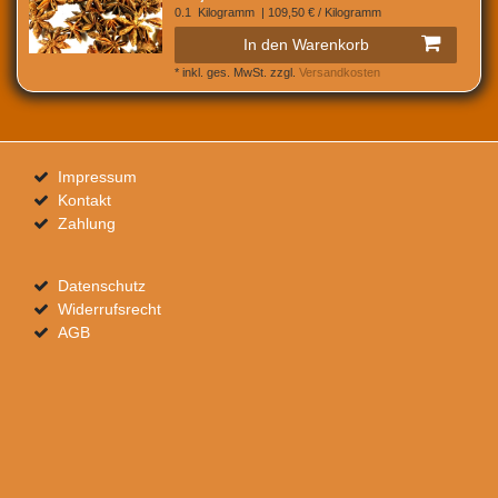
0.1
Kilogramm
| 109,50 € / Kilogramm
In den Warenkorb
*
inkl. ges. MwSt.
zzgl.
Versandkosten
Impressum
Kontakt
Zahlung
Datenschutz
Widerrufsrecht
AGB