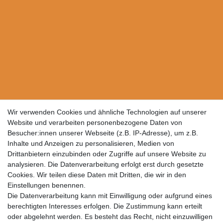
Wir verwenden Cookies und ähnliche Technologien auf unserer
Website und verarbeiten personenbezogene Daten von
Besucher:innen unserer Webseite (z.B. IP-Adresse), um z.B.
Inhalte und Anzeigen zu personalisieren, Medien von
Drittanbietern einzubinden oder Zugriffe auf unsere Website zu
analysieren. Die Datenverarbeitung erfolgt erst durch gesetzte
Cookies. Wir teilen diese Daten mit Dritten, die wir in den
Einstellungen benennen.
Die Datenverarbeitung kann mit Einwilligung oder aufgrund eines
berechtigten Interesses erfolgen. Die Zustimmung kann erteilt
oder abgelehnt werden. Es besteht das Recht, nicht einzuwilligen