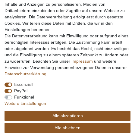
Inhalte und Anzeigen zu personalisieren, Medien von
Drittanbietern einzubinden oder Zugriffe auf unsere Website zu
analysieren. Die Datenverarbeitung erfolgt erst durch gesetzte
Cookies. Wir teilen diese Daten mit Dritten, die wir in den
Einstellungen benennen.
Die Datenverarbeitung kann mit Einwilligung oder aufgrund eines
berechtigten Interesses erfolgen. Die Zustimmung kann erteilt
oder abgelehnt werden. Es besteht das Recht, nicht einzuwilligen
und die Einwilligung zu einem späteren Zeitpunkt zu ändern oder
zu widerrufen. Beachten Sie unser
Impressum
und weitere
Hinweise zur Verwendung personenbezogener Daten in unserer
Daten­schutz­erklärung
.
Essenziell
PayPal
Funktional
Weitere Einstellungen
Alle akzeptieren
Alle ablehnen