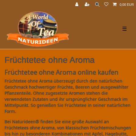
0,00 EUR
☰
Früchtetee ohne Aroma
Früchtetee ohne Aroma online kaufen
Früchtetee ohne Aroma überzeugt durch den natürlichen
Geschmack hochwertiger Früchte, Beeren und ausgewählter
Pflanzenteile. Ohne zugesetzte Aromen stehen die
verwendeten Zutaten und ihr ursprünglicher Geschmack im
Mittelpunkt. So genießen Sie Früchtetee in seiner natürlichen
Form.
Bei Naturideen® finden Sie eine große Auswahl an
Früchtetees ohne Aroma, von klassischen Früchtemischungen
bis hin zu besonderen Kombinationen mit Apfel, Hagebutte,