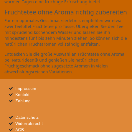
warmen Tagen eine fruchtige Erfrischung bietet.
Früchtetee ohne Aroma richtig zubereiten
Für ein optimales Geschmackserlebnis empfehlen wir etwa
zwei Teelöffel Früchtetee pro Tasse. Übergießen Sie den Tee
mit sprudelnd kochendem Wasser und lassen Sie ihn
mindestens fünf bis zehn Minuten ziehen. So können sich die
natürlichen Fruchtaromen vollständig entfalten.
Entdecken Sie die große Auswahl an Früchtetee ohne Aroma
bei Naturideen® und genießen Sie natürlichen
Fruchtgeschmack ohne zugesetzte Aromen in vielen
abwechslungsreichen Variationen.
Impressum
Kontakt
Zahlung
Datenschutz
Widerrufsrecht
AGB