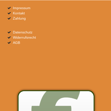
Impressum
Kontakt
Zahlung
Datenschutz
Widerrufsrecht
AGB