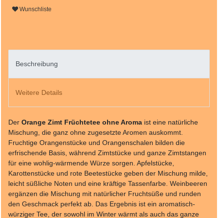
Wunschliste
Beschreibung
Weitere Details
Der
Orange Zimt Früchtetee ohne Aroma
ist eine natürliche
Mischung, die ganz ohne zugesetzte Aromen auskommt.
Fruchtige Orangenstücke und Orangenschalen bilden die
erfrischende Basis, während Zimtstücke und ganze Zimtstangen
für eine wohlig-wärmende Würze sorgen. Apfelstücke,
Karottenstücke und rote Beetestücke geben der Mischung milde,
leicht süßliche Noten und eine kräftige Tassenfarbe. Weinbeeren
ergänzen die Mischung mit natürlicher Fruchtsüße und runden
den Geschmack perfekt ab. Das Ergebnis ist ein aromatisch-
würziger Tee, der sowohl im Winter wärmt als auch das ganze