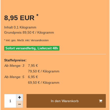
*
8,95 EUR
Inhalt
0,1
Kilogramm
Grundpreis
89,50 € / Kilogramm
* inkl. ges. MwSt. inkl.
Versandkosten
Sofort versandfertig, Lieferzeit 48h
Staffelpreise:
Ab Menge: 3
7,95 €
79,50 € / Kilogramm
Ab Menge: 5
6,95 €
69,50 € / Kilogramm
In den Warenkorb