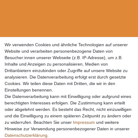
Wir verwenden Cookies und ähnliche Technologien auf unserer
Website und verarbeiten personenbezogene Daten von
Besucher:innen unserer Webseite (z.B. IP-Adresse), um z.B.
Inhalte und Anzeigen zu personalisieren, Medien von
Drittanbietern einzubinden oder Zugriffe auf unsere Website zu
analysieren. Die Datenverarbeitung erfolgt erst durch gesetzte
Cookies. Wir teilen diese Daten mit Dritten, die wir in den
Einstellungen benennen.
Die Datenverarbeitung kann mit Einwilligung oder aufgrund eines
berechtigten Interesses erfolgen. Die Zustimmung kann erteilt
oder abgelehnt werden. Es besteht das Recht, nicht einzuwilligen
und die Einwilligung zu einem späteren Zeitpunkt zu ändern oder
zu widerrufen. Beachten Sie unser
Impressum
und weitere
Hinweise zur Verwendung personenbezogener Daten in unserer
Daten­schutz­erklärung
.