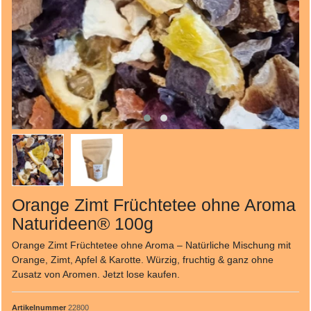
Orange Zimt Früchtetee ohne Aroma
Naturideen® 100g
Orange Zimt Früchtetee ohne Aroma – Natürliche Mischung mit
Orange, Zimt, Apfel & Karotte. Würzig, fruchtig & ganz ohne
Zusatz von Aromen. Jetzt lose kaufen.
Artikelnummer
22800