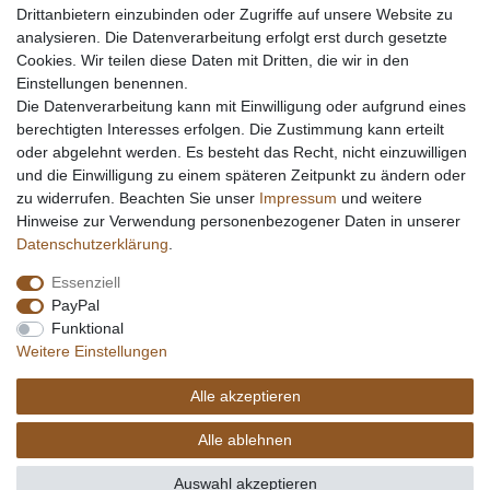
Drittanbietern einzubinden oder Zugriffe auf unsere Website zu
analysieren. Die Datenverarbeitung erfolgt erst durch gesetzte
Cookies. Wir teilen diese Daten mit Dritten, die wir in den
Einstellungen benennen.
Die Datenverarbeitung kann mit Einwilligung oder aufgrund eines
berechtigten Interesses erfolgen. Die Zustimmung kann erteilt
oder abgelehnt werden. Es besteht das Recht, nicht einzuwilligen
und die Einwilligung zu einem späteren Zeitpunkt zu ändern oder
zu widerrufen. Beachten Sie unser
Impressum
und weitere
Hinweise zur Verwendung personenbezogener Daten in unserer
Daten­schutz­erklärung
.
Essenziell
PayPal
Funktional
Weitere Einstellungen
Alle akzeptieren
Alle ablehnen
Auswahl akzeptieren