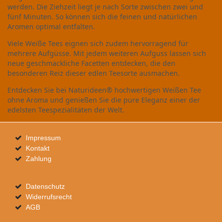
werden. Die Ziehzeit liegt je nach Sorte zwischen zwei und
fünf Minuten. So können sich die feinen und natürlichen
Aromen optimal entfalten.
Viele Weiße Tees eignen sich zudem hervorragend für
mehrere Aufgüsse. Mit jedem weiteren Aufguss lassen sich
neue geschmackliche Facetten entdecken, die den
besonderen Reiz dieser edlen Teesorte ausmachen.
Entdecken Sie bei Naturideen® hochwertigen Weißen Tee
ohne Aroma und genießen Sie die pure Eleganz einer der
edelsten Teespezialitäten der Welt.
Impressum
Kontakt
Zahlung
Datenschutz
Widerrufsrecht
AGB