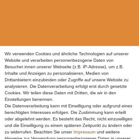
Wir verwenden Cookies und ähnliche Technologien auf unserer
Website und verarbeiten personenbezogene Daten von
Besucher:innen unserer Webseite (z.B. IP-Adresse), um z.B.
Inhalte und Anzeigen zu personalisieren, Medien von
Drittanbietern einzubinden oder Zugriffe auf unsere Website zu
analysieren. Die Datenverarbeitung erfolgt erst durch gesetzte
Cookies. Wir teilen diese Daten mit Dritten, die wir in den
Einstellungen benennen.
Die Datenverarbeitung kann mit Einwilligung oder aufgrund eines
berechtigten Interesses erfolgen. Die Zustimmung kann erteilt
oder abgelehnt werden. Es besteht das Recht, nicht einzuwilligen
und die Einwilligung zu einem späteren Zeitpunkt zu ändern oder
zu widerrufen. Beachten Sie unser
Impressum
und weitere
Hinweise zur Verwendung personenbezogener Daten in unserer