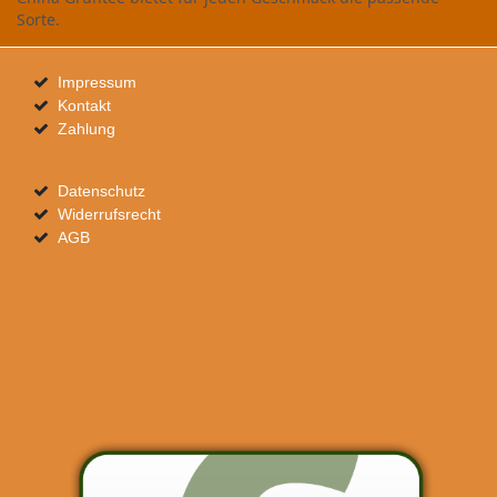
Sorte.
Impressum
Kontakt
Zahlung
Datenschutz
Widerrufsrecht
AGB