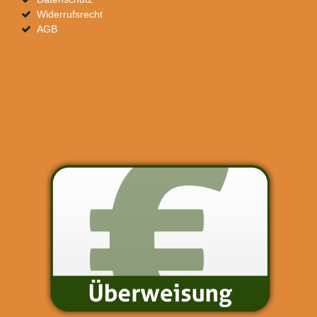
Widerrufsrecht
AGB