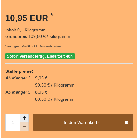
*
10,95 EUR
Inhalt
0,1
Kilogramm
Grundpreis
109,50 € / Kilogramm
* inkl. ges. MwSt. inkl.
Versandkosten
Sofort versandfertig, Lieferzeit 48h
Staffelpreise:
Ab Menge: 3
9,95 €
99,50 € / Kilogramm
Ab Menge: 5
8,95 €
89,50 € / Kilogramm
In den Warenkorb