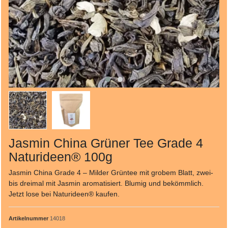
Jasmin China Grüner Tee Grade 4
Naturideen® 100g
Jasmin China Grade 4 – Milder Grüntee mit grobem Blatt, zwei-
bis dreimal mit Jasmin aromatisiert. Blumig und bekömmlich.
Jetzt lose bei Naturideen® kaufen.
Artikelnummer
14018