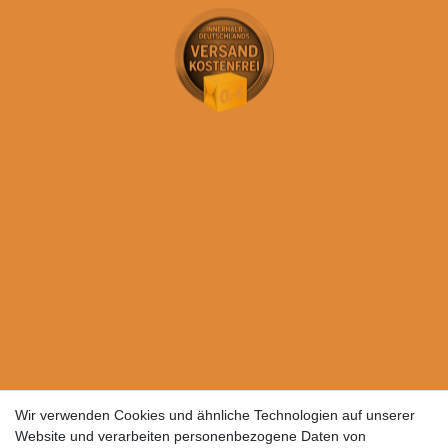
Wir verwenden Cookies und ähnliche Technologien auf unserer
Website und verarbeiten personenbezogene Daten von