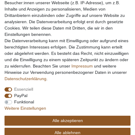
Besucher:innen unserer Webseite (z.B. IP-Adresse), um z.B.
Inhalte und Anzeigen zu personalisieren, Medien von
Drittanbietern einzubinden oder Zugriffe auf unsere Website zu
analysieren. Die Datenverarbeitung erfolgt erst durch gesetzte
Cookies. Wir teilen diese Daten mit Dritten, die wir in den
Einstellungen benennen.
Die Datenverarbeitung kann mit Einwilligung oder aufgrund eines
berechtigten Interesses erfolgen. Die Zustimmung kann erteilt
oder abgelehnt werden. Es besteht das Recht, nicht einzuwilligen
und die Einwilligung zu einem späteren Zeitpunkt zu ändern oder
zu widerrufen. Beachten Sie unser
Impressum
und weitere
Hinweise zur Verwendung personenbezogener Daten in unserer
Daten­schutz­erklärung
.
Essenziell
PayPal
Funktional
Weitere Einstellungen
Alle akzeptieren
Alle ablehnen