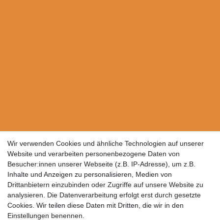
Wir verwenden Cookies und ähnliche Technologien auf unserer
Website und verarbeiten personenbezogene Daten von
Besucher:innen unserer Webseite (z.B. IP-Adresse), um z.B.
Inhalte und Anzeigen zu personalisieren, Medien von
Drittanbietern einzubinden oder Zugriffe auf unsere Website zu
analysieren. Die Datenverarbeitung erfolgt erst durch gesetzte
Cookies. Wir teilen diese Daten mit Dritten, die wir in den
Einstellungen benennen.