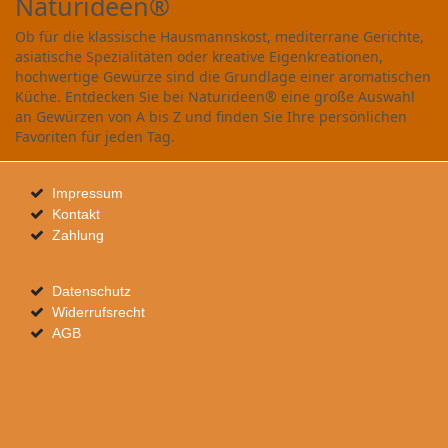
Naturideen®
Ob für die klassische Hausmannskost, mediterrane Gerichte,
asiatische Spezialitäten oder kreative Eigenkreationen,
hochwertige Gewürze sind die Grundlage einer aromatischen
Küche. Entdecken Sie bei Naturideen® eine große Auswahl
an Gewürzen von A bis Z und finden Sie Ihre persönlichen
Favoriten für jeden Tag.
Impressum
Kontakt
Zahlung
Datenschutz
Widerrufsrecht
AGB