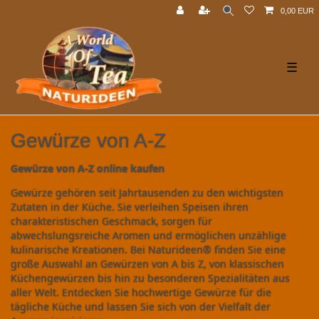
0,00 EUR
☰
Gewürze von A-Z
Gewürze von A-Z online kaufen
Gewürze gehören seit Jahrtausenden zu den wichtigsten
Zutaten in der Küche. Sie verleihen Speisen ihren
charakteristischen Geschmack, sorgen für
abwechslungsreiche Aromen und ermöglichen unzählige
kulinarische Kreationen. Bei Naturideen® finden Sie eine
große Auswahl an Gewürzen von A bis Z, von klassischen
Küchengewürzen bis hin zu besonderen Spezialitäten aus
aller Welt. Entdecken Sie hochwertige Gewürze für die
tägliche Küche und lassen Sie sich von der Vielfalt der