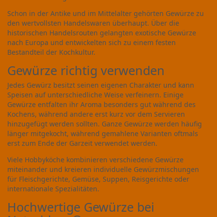
Schon in der Antike und im Mittelalter gehörten Gewürze zu
den wertvollsten Handelswaren überhaupt. Über die
historischen Handelsrouten gelangten exotische Gewürze
nach Europa und entwickelten sich zu einem festen
Bestandteil der Kochkultur.
Gewürze richtig verwenden
Jedes Gewürz besitzt seinen eigenen Charakter und kann
Speisen auf unterschiedliche Weise verfeinern. Einige
Gewürze entfalten ihr Aroma besonders gut während des
Kochens, während andere erst kurz vor dem Servieren
hinzugefügt werden sollten. Ganze Gewürze werden häufig
länger mitgekocht, während gemahlene Varianten oftmals
erst zum Ende der Garzeit verwendet werden.
Viele Hobbyköche kombinieren verschiedene Gewürze
miteinander und kreieren individuelle Gewürzmischungen
für Fleischgerichte, Gemüse, Suppen, Reisgerichte oder
internationale Spezialitäten.
Hochwertige Gewürze bei