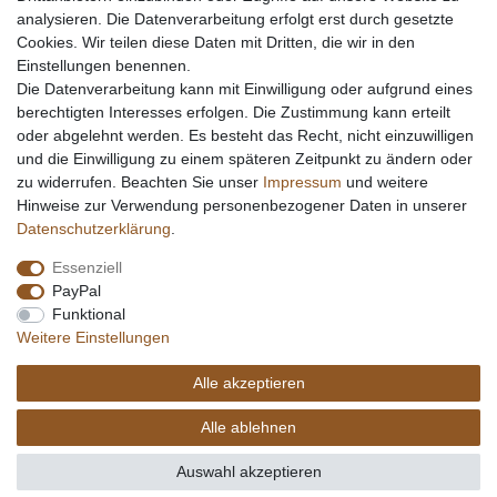
analysieren. Die Datenverarbeitung erfolgt erst durch gesetzte
Cookies. Wir teilen diese Daten mit Dritten, die wir in den
Einstellungen benennen.
Die Datenverarbeitung kann mit Einwilligung oder aufgrund eines
berechtigten Interesses erfolgen. Die Zustimmung kann erteilt
oder abgelehnt werden. Es besteht das Recht, nicht einzuwilligen
und die Einwilligung zu einem späteren Zeitpunkt zu ändern oder
zu widerrufen. Beachten Sie unser
Impressum
und weitere
Hinweise zur Verwendung personenbezogener Daten in unserer
Daten­schutz­erklärung
.
Essenziell
PayPal
Funktional
Weitere Einstellungen
Alle akzeptieren
Alle ablehnen
Auswahl akzeptieren