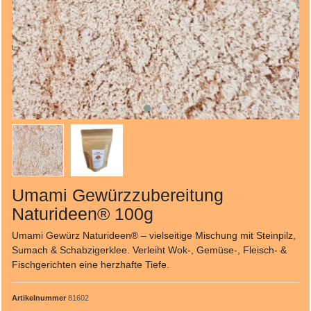
Umami Gewürzzubereitung
Naturideen® 100g
Umami Gewürz Naturideen® – vielseitige Mischung mit Steinpilz,
Sumach & Schabzigerklee. Verleiht Wok-, Gemüse-, Fleisch- &
Fischgerichten eine herzhafte Tiefe.
Artikelnummer
81602