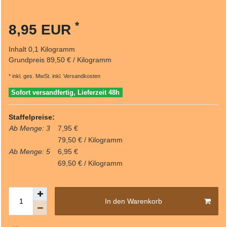
*
8,95 EUR
Inhalt
0,1
Kilogramm
Grundpreis
89,50 € / Kilogramm
* inkl. ges. MwSt. inkl.
Versandkosten
Sofort versandfertig, Lieferzeit 48h
Staffelpreise:
Ab Menge: 3
7,95 €
79,50 € / Kilogramm
Ab Menge: 5
6,95 €
69,50 € / Kilogramm
In den Warenkorb