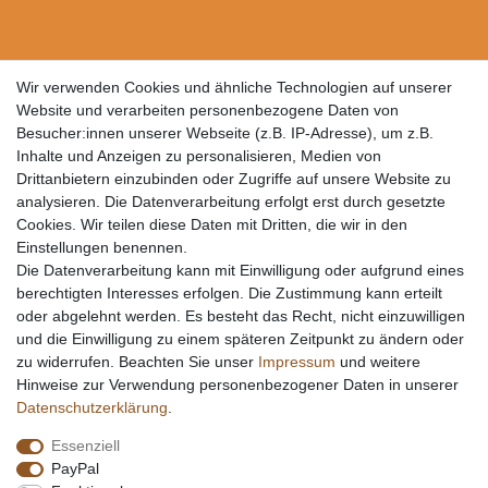
Wir verwenden Cookies und ähnliche Technologien auf unserer
Website und verarbeiten personenbezogene Daten von
Besucher:innen unserer Webseite (z.B. IP-Adresse), um z.B.
Inhalte und Anzeigen zu personalisieren, Medien von
Drittanbietern einzubinden oder Zugriffe auf unsere Website zu
analysieren. Die Datenverarbeitung erfolgt erst durch gesetzte
Cookies. Wir teilen diese Daten mit Dritten, die wir in den
Einstellungen benennen.
Die Datenverarbeitung kann mit Einwilligung oder aufgrund eines
berechtigten Interesses erfolgen. Die Zustimmung kann erteilt
oder abgelehnt werden. Es besteht das Recht, nicht einzuwilligen
und die Einwilligung zu einem späteren Zeitpunkt zu ändern oder
zu widerrufen. Beachten Sie unser
Impressum
und weitere
Hinweise zur Verwendung personenbezogener Daten in unserer
Daten­schutz­erklärung
.
Essenziell
PayPal