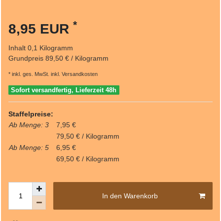
*
8,95 EUR
Inhalt
0,1
Kilogramm
Grundpreis
89,50 € / Kilogramm
* inkl. ges. MwSt. inkl.
Versandkosten
Sofort versandfertig, Lieferzeit 48h
Staffelpreise:
Ab Menge: 3
7,95 €
79,50 € / Kilogramm
Ab Menge: 5
6,95 €
69,50 € / Kilogramm
In den Warenkorb