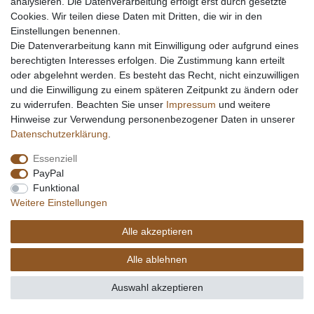
analysieren. Die Datenverarbeitung erfolgt erst durch gesetzte
Cookies. Wir teilen diese Daten mit Dritten, die wir in den
Einstellungen benennen.
Die Datenverarbeitung kann mit Einwilligung oder aufgrund eines
berechtigten Interesses erfolgen. Die Zustimmung kann erteilt
oder abgelehnt werden. Es besteht das Recht, nicht einzuwilligen
und die Einwilligung zu einem späteren Zeitpunkt zu ändern oder
zu widerrufen. Beachten Sie unser
Impressum
und weitere
Hinweise zur Verwendung personenbezogener Daten in unserer
Daten­schutz­erklärung
.
Essenziell
PayPal
Funktional
Weitere Einstellungen
Alle akzeptieren
Alle ablehnen
Auswahl akzeptieren