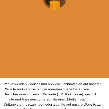
Wir verwenden Cookies und ähnliche Technologien auf unserer
Website und verarbeiten personenbezogene Daten von
Besucher:innen unserer Webseite (z.B. IP-Adresse), um z.B.
Inhalte und Anzeigen zu personalisieren, Medien von
Drittanbietern einzubinden oder Zugriffe auf unsere Website zu