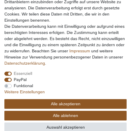
Drittanbietern einzubinden oder Zugriffe auf unsere Website zu
analysieren. Die Datenverarbeitung erfolgt erst durch gesetzte
Cookies. Wir teilen diese Daten mit Dritten, die wir in den
Einstellungen benennen.
Die Datenverarbeitung kann mit Einwilligung oder aufgrund eines
berechtigten Interesses erfolgen. Die Zustimmung kann erteilt
oder abgelehnt werden. Es besteht das Recht, nicht einzuwilligen
und die Einwilligung zu einem späteren Zeitpunkt zu ändern oder
zu widerrufen. Beachten Sie unser
Impressum
und weitere
Hinweise zur Verwendung personenbezogener Daten in unserer
Daten­schutz­erklärung
.
Essenziell
PayPal
Funktional
Weitere Einstellungen
Alle akzeptieren
Alle ablehnen
Auswahl akzeptieren