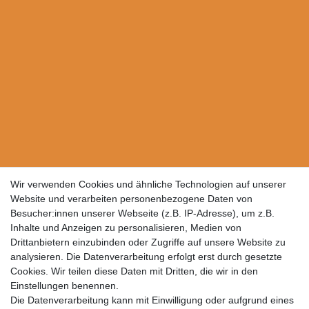
Wir verwenden Cookies und ähnliche Technologien auf unserer
Website und verarbeiten personenbezogene Daten von
Besucher:innen unserer Webseite (z.B. IP-Adresse), um z.B.
Inhalte und Anzeigen zu personalisieren, Medien von
Drittanbietern einzubinden oder Zugriffe auf unsere Website zu
analysieren. Die Datenverarbeitung erfolgt erst durch gesetzte
Cookies. Wir teilen diese Daten mit Dritten, die wir in den
Einstellungen benennen.
Die Datenverarbeitung kann mit Einwilligung oder aufgrund eines