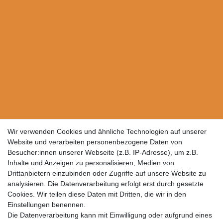
Wir verwenden Cookies und ähnliche Technologien auf unserer
Website und verarbeiten personenbezogene Daten von
Besucher:innen unserer Webseite (z.B. IP-Adresse), um z.B.
Inhalte und Anzeigen zu personalisieren, Medien von
Drittanbietern einzubinden oder Zugriffe auf unsere Website zu
analysieren. Die Datenverarbeitung erfolgt erst durch gesetzte
Cookies. Wir teilen diese Daten mit Dritten, die wir in den
Einstellungen benennen.
Die Datenverarbeitung kann mit Einwilligung oder aufgrund eines