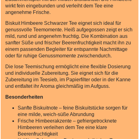
wirkt fein eingebunden und verleiht dem Tee eine
angenehme Frische.
Biskuit Himbeere Schwarzer Tee eignet sich ideal für
genussvolle Teemomente. Heiß aufgegossen zeigt er sich
mild, rund und angenehm fruchtig. Die Kombination aus
sanfter Süße und frischer Beerenfruchtigkeit macht ihn zu
einem passenden Begleiter für entspannte Nachmittage
oder für ruhige Genussmomente zwischendurch.
Die lose Teemischung ermöglicht eine flexible Dosierung
und individuelle Zubereitung. Sie eignet sich für die
Zubereitung im Teesieb, im Papierfilter oder in der Kanne
und entfaltet ihr Aroma gleichmäßig im Aufguss.
Besonderheiten
Sanfte Biskuitnote – feine Biskuitstücke sorgen für
eine milde, weich‑süße Abrundung
Frische Himbeerakzente – gefriergetrocknete
Himbeeren verleihen dem Tee eine klare
Beerenfruchtigkeit