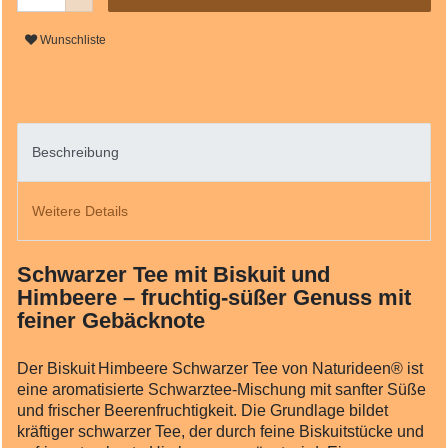
Wunschliste
Beschreibung
Weitere Details
Schwarzer Tee mit Biskuit und
Himbeere – fruchtig-süßer Genuss mit
feiner Gebäcknote
Der Biskuit Himbeere Schwarzer Tee von Naturideen® ist
eine aromatisierte Schwarztee‑Mischung mit sanfter Süße
und frischer Beerenfruchtigkeit. Die Grundlage bildet
kräftiger schwarzer Tee, der durch feine Biskuitstücke und