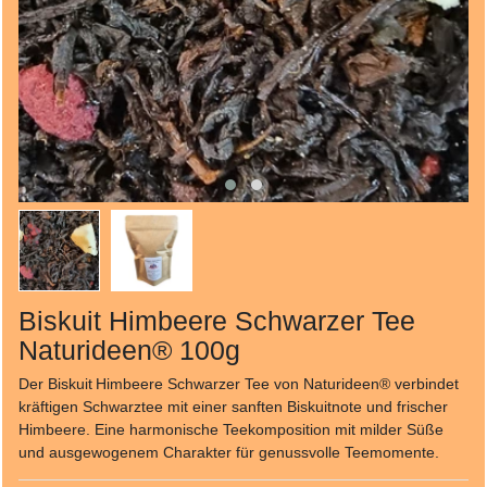
Biskuit Himbeere Schwarzer Tee
Naturideen® 100g
Der Biskuit Himbeere Schwarzer Tee von Naturideen® verbindet
kräftigen Schwarztee mit einer sanften Biskuitnote und frischer
Himbeere. Eine harmonische Teekomposition mit milder Süße
und ausgewogenem Charakter für genussvolle Teemomente.