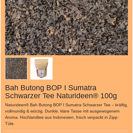
Bah Butong BOP I Sumatra
Schwarzer Tee Naturideen® 100g
Naturideen® Bah Butong BOP I Sumatra Schwarzer Tee – kräftig,
vollmundig & würzig. Dunkle, klare Tasse mit ausgewogenem
Aroma. Hochlandtee aus Indonesien, frisch verpackt in Zipp-
Tüte.