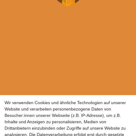
Wir verwenden Cookies und ähnliche Technologien auf unserer
Website und verarbeiten personenbezogene Daten von
Besucher:innen unserer Webseite (z.B. IP-Adresse), um z.B.
Inhalte und Anzeigen zu personalisieren, Medien von
Drittanbietern einzubinden oder Zugriffe auf unsere Website zu
analysieren. Die Datenverarbeitung erfolgt erst durch gesetzte