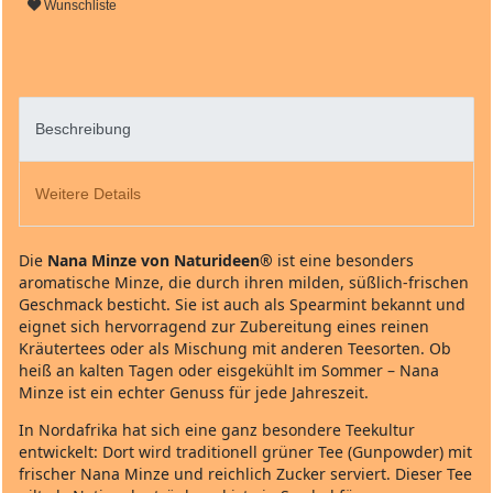
Wunschliste
Beschreibung
Weitere Details
Die
Nana Minze von Naturideen®
ist eine besonders
aromatische Minze, die durch ihren milden, süßlich‑frischen
Geschmack besticht. Sie ist auch als Spearmint bekannt und
eignet sich hervorragend zur Zubereitung eines reinen
Kräutertees oder als Mischung mit anderen Teesorten. Ob
heiß an kalten Tagen oder eisgekühlt im Sommer – Nana
Minze ist ein echter Genuss für jede Jahreszeit.
In Nordafrika hat sich eine ganz besondere Teekultur
entwickelt: Dort wird traditionell grüner Tee (Gunpowder) mit
frischer Nana Minze und reichlich Zucker serviert. Dieser Tee