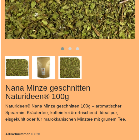
Nana Minze geschnitten
Naturideen® 100g
Naturideen® Nana Minze geschnitten 100g – aromatischer
Spearmint Kräutertee, koffeinfrei & erfrischend. Ideal pur,
eisgekühlt oder für marokkanischen Minztee mit grünem Tee.
Artikelnummer
10020