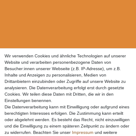
Wir verwenden Cookies und ähnliche Technologien auf unserer
Website und verarbeiten personenbezogene Daten von
Besucher:innen unserer Webseite (z.B. IP-Adresse), um z.B.
Inhalte und Anzeigen zu personalisieren, Medien von
Drittanbietern einzubinden oder Zugriffe auf unsere Website zu
analysieren. Die Datenverarbeitung erfolgt erst durch gesetzte
Cookies. Wir teilen diese Daten mit Dritten, die wir in den
Einstellungen benennen.
Die Datenverarbeitung kann mit Einwilligung oder aufgrund eines
berechtigten Interesses erfolgen. Die Zustimmung kann erteilt
oder abgelehnt werden. Es besteht das Recht, nicht einzuwilligen
und die Einwilligung zu einem späteren Zeitpunkt zu ändern oder
zu widerrufen. Beachten Sie unser
Impressum
und weitere