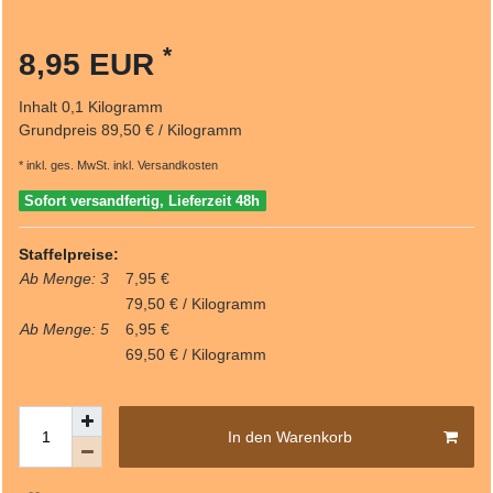
*
8,95 EUR
Inhalt
0,1
Kilogramm
Grundpreis
89,50 € / Kilogramm
* inkl. ges. MwSt. inkl.
Versandkosten
Sofort versandfertig, Lieferzeit 48h
Staffelpreise:
Ab Menge: 3
7,95 €
79,50 € / Kilogramm
Ab Menge: 5
6,95 €
69,50 € / Kilogramm
In den Warenkorb