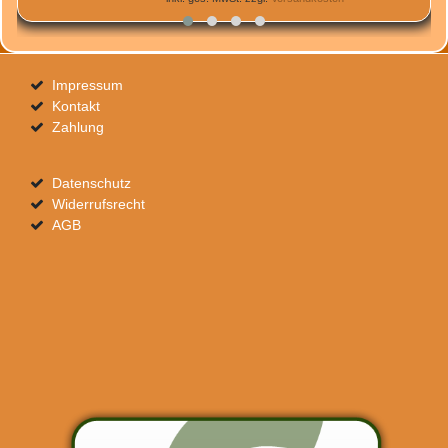
Impressum
Kontakt
Zahlung
Datenschutz
Widerrufsrecht
AGB