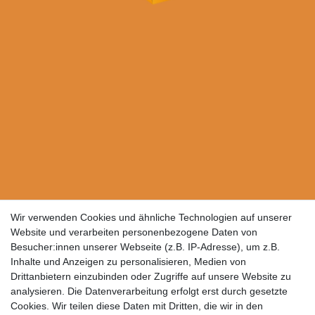
Wir verwenden Cookies und ähnliche Technologien auf unserer
Website und verarbeiten personenbezogene Daten von
Besucher:innen unserer Webseite (z.B. IP-Adresse), um z.B.
Inhalte und Anzeigen zu personalisieren, Medien von
Drittanbietern einzubinden oder Zugriffe auf unsere Website zu
analysieren. Die Datenverarbeitung erfolgt erst durch gesetzte
Cookies. Wir teilen diese Daten mit Dritten, die wir in den