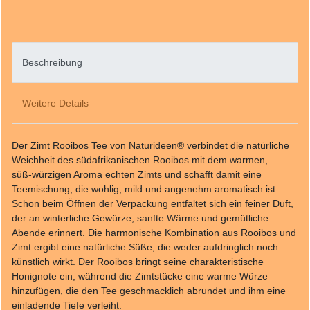
Beschreibung
Weitere Details
Der Zimt Rooibos Tee von Naturideen® verbindet die natürliche
Weichheit des südafrikanischen Rooibos mit dem warmen,
süß‑würzigen Aroma echten Zimts und schafft damit eine
Teemischung, die wohlig, mild und angenehm aromatisch ist.
Schon beim Öffnen der Verpackung entfaltet sich ein feiner Duft,
der an winterliche Gewürze, sanfte Wärme und gemütliche
Abende erinnert. Die harmonische Kombination aus Rooibos und
Zimt ergibt eine natürliche Süße, die weder aufdringlich noch
künstlich wirkt. Der Rooibos bringt seine charakteristische
Honignote ein, während die Zimtstücke eine warme Würze
hinzufügen, die den Tee geschmacklich abrundet und ihm eine
einladende Tiefe verleiht.