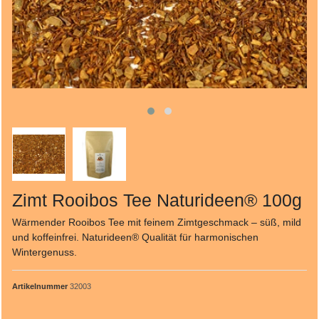
Zimt Rooibos Tee Naturideen® 100g
Wärmender Rooibos Tee mit feinem Zimtgeschmack – süß, mild
und koffeinfrei. Naturideen® Qualität für harmonischen
Wintergenuss.
Artikelnummer
32003