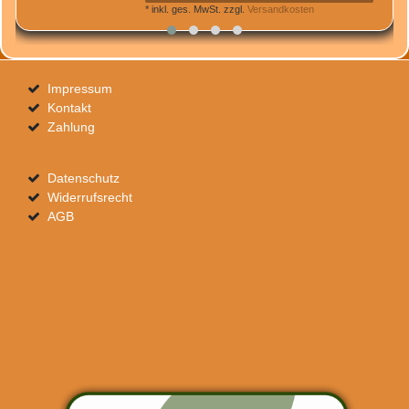
*
inkl. ges. MwSt.
zzgl.
Versandkosten
Impressum
Kontakt
Zahlung
Datenschutz
Widerrufsrecht
AGB