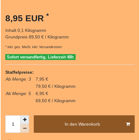
*
8,95 EUR
Inhalt
0,1
Kilogramm
Grundpreis
89,50 € / Kilogramm
* inkl. ges. MwSt. inkl.
Versandkosten
Sofort versandfertig, Lieferzeit 48h
Staffelpreise:
Ab Menge: 3
7,95 €
79,50 € / Kilogramm
Ab Menge: 5
6,95 €
69,50 € / Kilogramm
In den Warenkorb