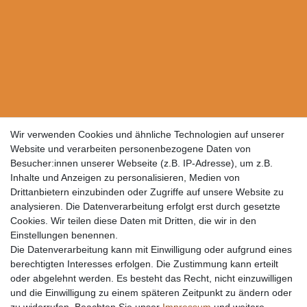
Wir verwenden Cookies und ähnliche Technologien auf unserer
Website und verarbeiten personenbezogene Daten von
Besucher:innen unserer Webseite (z.B. IP-Adresse), um z.B.
Inhalte und Anzeigen zu personalisieren, Medien von
Drittanbietern einzubinden oder Zugriffe auf unsere Website zu
analysieren. Die Datenverarbeitung erfolgt erst durch gesetzte
Cookies. Wir teilen diese Daten mit Dritten, die wir in den
Einstellungen benennen.
Die Datenverarbeitung kann mit Einwilligung oder aufgrund eines
berechtigten Interesses erfolgen. Die Zustimmung kann erteilt
oder abgelehnt werden. Es besteht das Recht, nicht einzuwilligen
und die Einwilligung zu einem späteren Zeitpunkt zu ändern oder