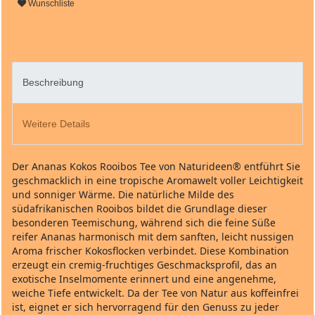
Wunschliste
Beschreibung
Weitere Details
Der Ananas Kokos Rooibos Tee von Naturideen® entführt Sie
geschmacklich in eine tropische Aromawelt voller Leichtigkeit
und sonniger Wärme. Die natürliche Milde des
südafrikanischen Rooibos bildet die Grundlage dieser
besonderen Teemischung, während sich die feine Süße
reifer Ananas harmonisch mit dem sanften, leicht nussigen
Aroma frischer Kokosflocken verbindet. Diese Kombination
erzeugt ein cremig-fruchtiges Geschmacksprofil, das an
exotische Inselmomente erinnert und eine angenehme,
weiche Tiefe entwickelt. Da der Tee von Natur aus koffeinfrei
ist, eignet er sich hervorragend für den Genuss zu jeder