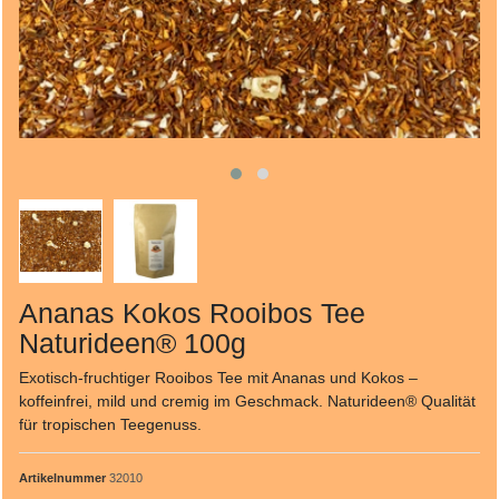
Ananas Kokos Rooibos Tee
Naturideen® 100g
Exotisch-fruchtiger Rooibos Tee mit Ananas und Kokos –
koffeinfrei, mild und cremig im Geschmack. Naturideen® Qualität
für tropischen Teegenuss.
Artikelnummer
32010