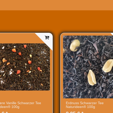
ere Vanille Schwarzer Tee
Erdnuss Schwarzer Tee
ideen® 100g
Naturideen® 100g