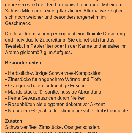
genossen wirkt der Tee harmonisch und rund. Mit einem
Schuss Milch oder einer pflanzlichen Alternative zeigt er
sich noch weicher und besonders angenehm im
Geschmack.
Die lose Teemischung ermöglicht eine flexible Dosierung
und individuelle Zubereitung. Sie eignet sich für das
Teesieb, im Papierfilter oder in der Kanne und entfaltet ihr
Aroma gleichmäßig im Aufguss.
Besonderheiten
• Herbstlich‑würzige Schwarztee‑Komposition
• Zimtstücke für angenehme Wärme und Tiefe
• Orangenschalen für fruchtige Frische
• Mandelstücke für sanfte, nussige Abrundung
• Feine Gewürznuancen durch Nelken
• Rosenblüten als eleganter, dekorativer Akzent
• Naturideen® Qualität für stimmungsvolle Herbstmomente
Zutaten
Schwarzer Tee, Zimtstücke, Orangenschalen,