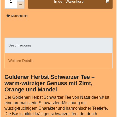
In den Warenkorb
Wunschliste
Beschreibung
Weitere Details
Goldener Herbst Schwarzer Tee –
warm-würziger Genuss mit Zimt,
Orange und Mandel
Der Goldener Herbst Schwarzer Tee von Naturideen® ist
eine aromatisierte Schwarztee‑Mischung mit
würzig‑fruchtigem Charakter und harmonischer Teetiefe.
Die Basis bildet kräftiger schwarzer Tee, der durch