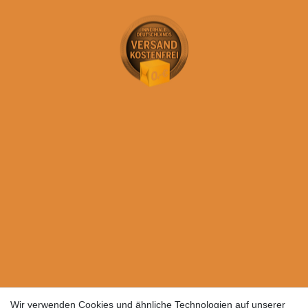
Wir verwenden Cookies und ähnliche Technologien auf unserer