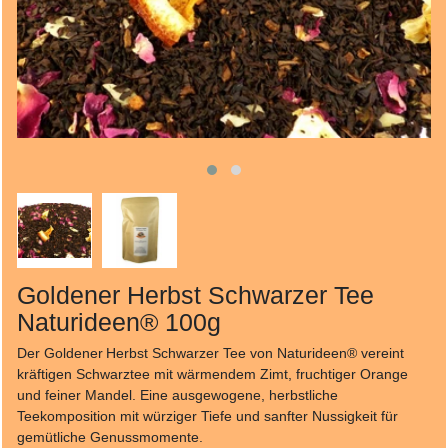
Goldener Herbst Schwarzer Tee
Naturideen® 100g
Der Goldener Herbst Schwarzer Tee von Naturideen® vereint
kräftigen Schwarztee mit wärmendem Zimt, fruchtiger Orange
und feiner Mandel. Eine ausgewogene, herbstliche
Teekomposition mit würziger Tiefe und sanfter Nussigkeit für
gemütliche Genussmomente.