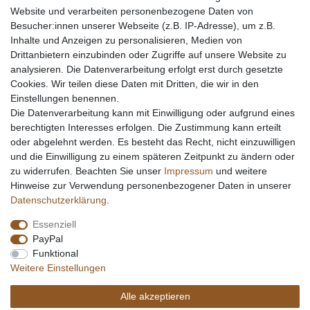
Website und verarbeiten personenbezogene Daten von
Besucher:innen unserer Webseite (z.B. IP-Adresse), um z.B.
Inhalte und Anzeigen zu personalisieren, Medien von
Drittanbietern einzubinden oder Zugriffe auf unsere Website zu
analysieren. Die Datenverarbeitung erfolgt erst durch gesetzte
Cookies. Wir teilen diese Daten mit Dritten, die wir in den
Einstellungen benennen.
Die Datenverarbeitung kann mit Einwilligung oder aufgrund eines
berechtigten Interesses erfolgen. Die Zustimmung kann erteilt
oder abgelehnt werden. Es besteht das Recht, nicht einzuwilligen
und die Einwilligung zu einem späteren Zeitpunkt zu ändern oder
zu widerrufen. Beachten Sie unser
Impressum
und weitere
Hinweise zur Verwendung personenbezogener Daten in unserer
Daten­schutz­erklärung
.
Essenziell
PayPal
Funktional
Weitere Einstellungen
Alle akzeptieren