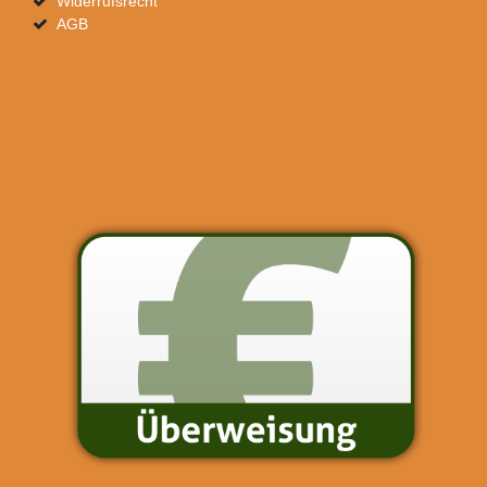
Widerrufsrecht
AGB