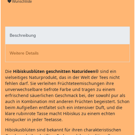
Wunschliste
Beschreibung
Weitere Details
Die
Hibiskusblüten geschnitten Naturideen®
sind ein
vielseitiges Naturprodukt, das in der Welt der Tees nicht
fehlen darf. Sie verleihen Früchteteemischungen ihre
unverwechselbare tiefrote Farbe und tragen zu einem
erfrischend säuerlichen Geschmack bei, der sowohl pur als
auch in Kombination mit anderen Früchten begeistert. Schon
beim Aufgießen entfaltet sich ein intensiver Duft, und die
klare rubinrote Tasse macht Hibiskus zu einem echten
Hingucker in jeder Teetasse.
Hibiskusblüten sind bekannt für ihren charakteristischen