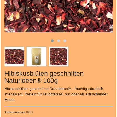
Hibiskusblüten geschnitten
Naturideen® 100g
Hibiskusblüten geschnitten Naturideen® – fruchtig-säuerlich,
intensiv rot. Perfekt für Früchtetees, pur oder als erfrischender
Eistee.
Artikelnummer
10012