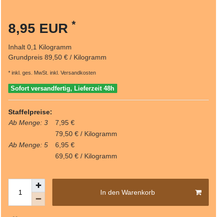
*
8,95 EUR
Inhalt
0,1
Kilogramm
Grundpreis
89,50 € / Kilogramm
* inkl. ges. MwSt. inkl.
Versandkosten
Sofort versandfertig, Lieferzeit 48h
Staffelpreise:
Ab Menge: 3
7,95 €
79,50 € / Kilogramm
Ab Menge: 5
6,95 €
69,50 € / Kilogramm
In den Warenkorb