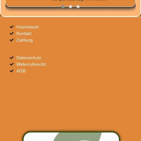
Impressum
Kontakt
Zahlung
Datenschutz
Widerrufsrecht
AGB