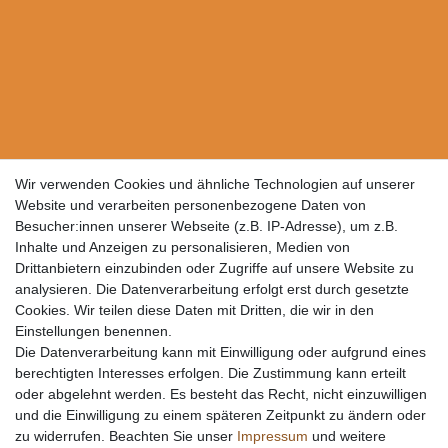
Wir verwenden Cookies und ähnliche Technologien auf unserer
Website und verarbeiten personenbezogene Daten von
Besucher:innen unserer Webseite (z.B. IP-Adresse), um z.B.
Inhalte und Anzeigen zu personalisieren, Medien von
Drittanbietern einzubinden oder Zugriffe auf unsere Website zu
analysieren. Die Datenverarbeitung erfolgt erst durch gesetzte
Cookies. Wir teilen diese Daten mit Dritten, die wir in den
Einstellungen benennen.
Die Datenverarbeitung kann mit Einwilligung oder aufgrund eines
berechtigten Interesses erfolgen. Die Zustimmung kann erteilt
oder abgelehnt werden. Es besteht das Recht, nicht einzuwilligen
und die Einwilligung zu einem späteren Zeitpunkt zu ändern oder
zu widerrufen. Beachten Sie unser
Impressum
und weitere