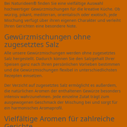
Bei Naturideen® finden Sie eine vielfältige Auswahl
hochwertiger Gewürzmischungen für die kreative Küche. Ob
würzig, pikant, mediterran, orientalisch oder exotisch, jede
Mischung verfügt über ihren eigenen Charakter und verleiht
Ihren Gerichten eine besondere Note.
Gewürzmischungen ohne
zugesetztes Salz
Alle unsere Gewürzmischungen werden ohne zugesetztes
Salz hergestellt. Dadurch können Sie den Salzgehalt Ihrer
Speisen ganz nach Ihren persönlichen Vorlieben bestimmen
und die Gewürzmischungen flexibel in unterschiedlichsten
Rezepten einsetzen.
Der Verzicht auf zugesetztes Salz ermöglicht es außerdem,
die natürlichen Aromen der enthaltenen Gewürze besonders
intensiv wahrzunehmen. Jede einzelne Zutat trägt zum
ausgewogenen Geschmack der Mischung bei und sorgt für
ein harmonisches Aromaprofil.
Vielfältige Aromen für zahlreiche
Gerichte