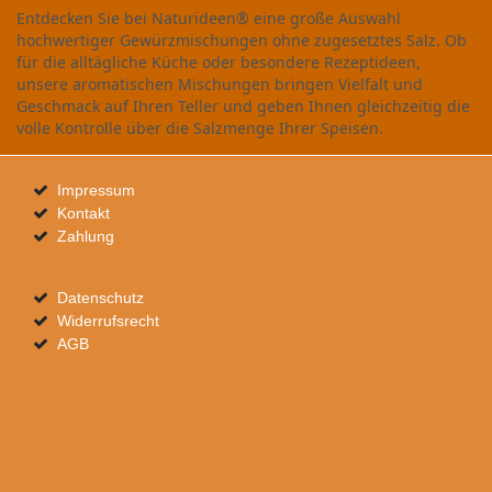
Entdecken Sie bei Naturideen® eine große Auswahl
hochwertiger Gewürzmischungen ohne zugesetztes Salz. Ob
für die alltägliche Küche oder besondere Rezeptideen,
unsere aromatischen Mischungen bringen Vielfalt und
Geschmack auf Ihren Teller und geben Ihnen gleichzeitig die
volle Kontrolle über die Salzmenge Ihrer Speisen.
Impressum
Kontakt
Zahlung
Datenschutz
Widerrufsrecht
AGB