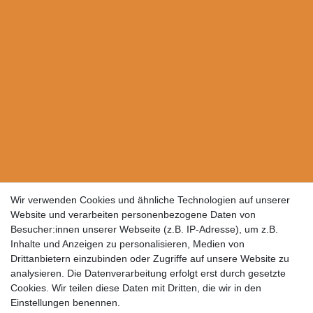
Wir verwenden Cookies und ähnliche Technologien auf unserer
Website und verarbeiten personenbezogene Daten von
Besucher:innen unserer Webseite (z.B. IP-Adresse), um z.B.
Inhalte und Anzeigen zu personalisieren, Medien von
Drittanbietern einzubinden oder Zugriffe auf unsere Website zu
analysieren. Die Datenverarbeitung erfolgt erst durch gesetzte
Cookies. Wir teilen diese Daten mit Dritten, die wir in den
Einstellungen benennen.