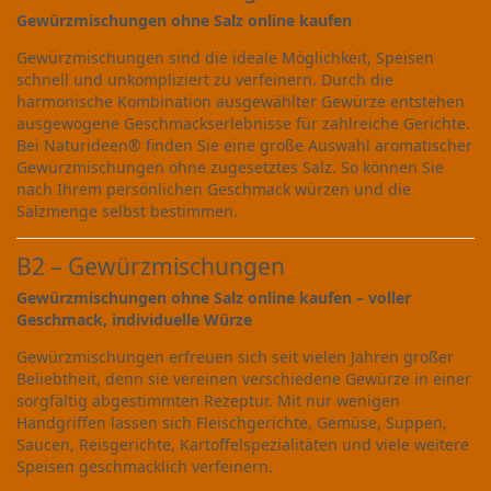
Gewürzmischungen ohne Salz online kaufen
Gewürzmischungen sind die ideale Möglichkeit, Speisen
schnell und unkompliziert zu verfeinern. Durch die
harmonische Kombination ausgewählter Gewürze entstehen
ausgewogene Geschmackserlebnisse für zahlreiche Gerichte.
Bei Naturideen® finden Sie eine große Auswahl aromatischer
Gewürzmischungen ohne zugesetztes Salz. So können Sie
nach Ihrem persönlichen Geschmack würzen und die
Salzmenge selbst bestimmen.
B2 – Gewürzmischungen
Gewürzmischungen ohne Salz online kaufen – voller
Geschmack, individuelle Würze
Gewürzmischungen erfreuen sich seit vielen Jahren großer
Beliebtheit, denn sie vereinen verschiedene Gewürze in einer
sorgfältig abgestimmten Rezeptur. Mit nur wenigen
Handgriffen lassen sich Fleischgerichte, Gemüse, Suppen,
Saucen, Reisgerichte, Kartoffelspezialitäten und viele weitere
Speisen geschmacklich verfeinern.