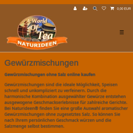
0,00 EUR
☰
Gewürzmischungen
Gewürzmischungen ohne Salz online kaufen
Gewürzmischungen sind die ideale Möglichkeit, Speisen
schnell und unkompliziert zu verfeinern. Durch die
harmonische Kombination ausgewählter Gewürze entstehen
ausgewogene Geschmackserlebnisse für zahlreiche Gerichte.
Bei Naturideen® finden Sie eine große Auswahl aromatischer
Gewürzmischungen ohne zugesetztes Salz. So können Sie
nach Ihrem persönlichen Geschmack würzen und die
Salzmenge selbst bestimmen.