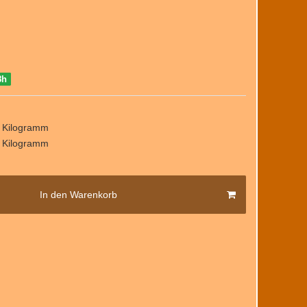
8h
/ Kilogramm
/ Kilogramm
In den Warenkorb