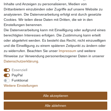
Inhalte und Anzeigen zu personalisieren, Medien von
Drittanbietern einzubinden oder Zugriffe auf unsere Website zu
analysieren. Die Datenverarbeitung erfolgt erst durch gesetzte
Cookies. Wir teilen diese Daten mit Dritten, die wir in den
Einstellungen benennen.
Die Datenverarbeitung kann mit Einwilligung oder aufgrund eines
berechtigten Interesses erfolgen. Die Zustimmung kann erteilt
oder abgelehnt werden. Es besteht das Recht, nicht einzuwilligen
und die Einwilligung zu einem späteren Zeitpunkt zu ändern oder
zu widerrufen. Beachten Sie unser
Impressum
und weitere
Hinweise zur Verwendung personenbezogener Daten in unserer
Daten­schutz­erklärung
.
Essenziell
PayPal
Funktional
Weitere Einstellungen
Alle akzeptieren
Alle ablehnen