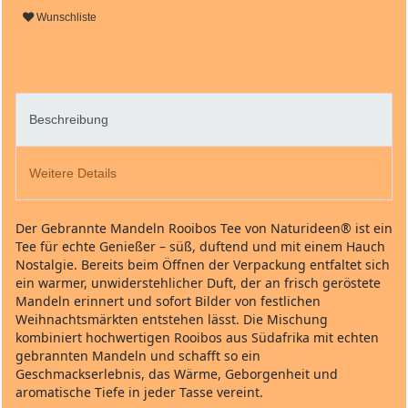
Wunschliste
Beschreibung
Weitere Details
Der Gebrannte Mandeln Rooibos Tee von Naturideen® ist ein
Tee für echte Genießer – süß, duftend und mit einem Hauch
Nostalgie. Bereits beim Öffnen der Verpackung entfaltet sich
ein warmer, unwiderstehlicher Duft, der an frisch geröstete
Mandeln erinnert und sofort Bilder von festlichen
Weihnachtsmärkten entstehen lässt. Die Mischung
kombiniert hochwertigen Rooibos aus Südafrika mit echten
gebrannten Mandeln und schafft so ein
Geschmackserlebnis, das Wärme, Geborgenheit und
aromatische Tiefe in jeder Tasse vereint.