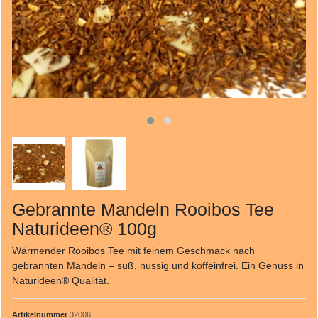
Gebrannte Mandeln Rooibos Tee
Naturideen® 100g
Wärmender Rooibos Tee mit feinem Geschmack nach
gebrannten Mandeln – süß, nussig und koffeinfrei. Ein Genuss in
Naturideen® Qualität.
Artikelnummer
32006