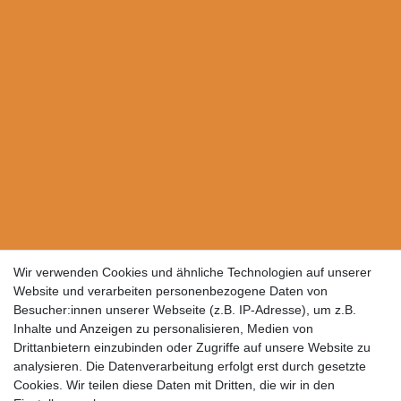
Wir verwenden Cookies und ähnliche Technologien auf unserer
Website und verarbeiten personenbezogene Daten von
Besucher:innen unserer Webseite (z.B. IP-Adresse), um z.B.
Inhalte und Anzeigen zu personalisieren, Medien von
Drittanbietern einzubinden oder Zugriffe auf unsere Website zu
analysieren. Die Datenverarbeitung erfolgt erst durch gesetzte
Cookies. Wir teilen diese Daten mit Dritten, die wir in den