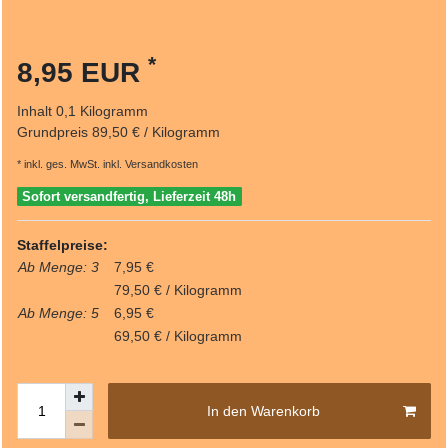
*
8,95 EUR
Inhalt
0,1
Kilogramm
Grundpreis
89,50 € / Kilogramm
* inkl. ges. MwSt. inkl.
Versandkosten
Sofort versandfertig, Lieferzeit 48h
Staffelpreise:
Ab Menge: 3
7,95 €
79,50 € / Kilogramm
Ab Menge: 5
6,95 €
69,50 € / Kilogramm
In den Warenkorb