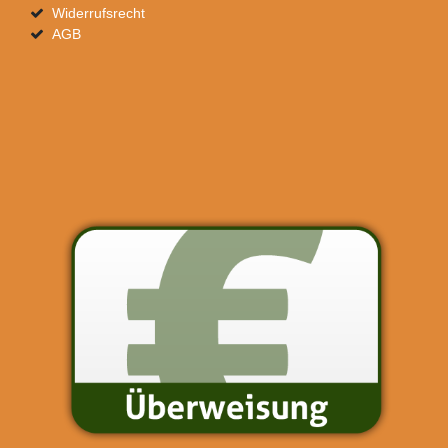
Widerrufsrecht
AGB