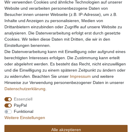
Wir verwenden Cookies und ähnliche Technologien auf unserer
Website und verarbeiten personenbezogene Daten von
Besucher:innen unserer Webseite (z.B. IP-Adresse), um z.B.
Inhalte und Anzeigen zu personalisieren, Medien von
Drittanbietern einzubinden oder Zugriffe auf unsere Website zu
analysieren. Die Datenverarbeitung erfolgt erst durch gesetzte
Cookies. Wir teilen diese Daten mit Dritten, die wir in den
Einstellungen benennen.
Die Datenverarbeitung kann mit Einwilligung oder aufgrund eines
berechtigten Interesses erfolgen. Die Zustimmung kann erteilt
oder abgelehnt werden. Es besteht das Recht, nicht einzuwilligen
und die Einwilligung zu einem späteren Zeitpunkt zu ändern oder
zu widerrufen. Beachten Sie unser
Impressum
und weitere
Hinweise zur Verwendung personenbezogener Daten in unserer
Daten­schutz­erklärung
.
Essenziell
PayPal
Funktional
Weitere Einstellungen
Alle akzeptieren