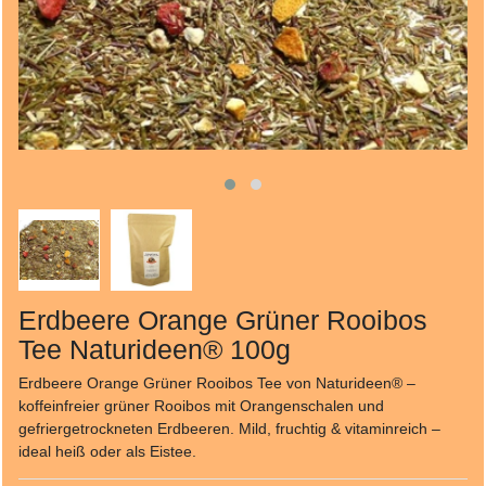
Erdbeere Orange Grüner Rooibos
Tee Naturideen® 100g
Erdbeere Orange Grüner Rooibos Tee von Naturideen® –
koffeinfreier grüner Rooibos mit Orangenschalen und
gefriergetrockneten Erdbeeren. Mild, fruchtig & vitaminreich –
ideal heiß oder als Eistee.