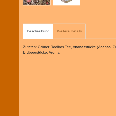
Beschreibung
Weitere Details
Zutaten: Grüner Rooibos Tee, Ananasstücke (Ananas, Zu
Erdbeerstücke, Aroma