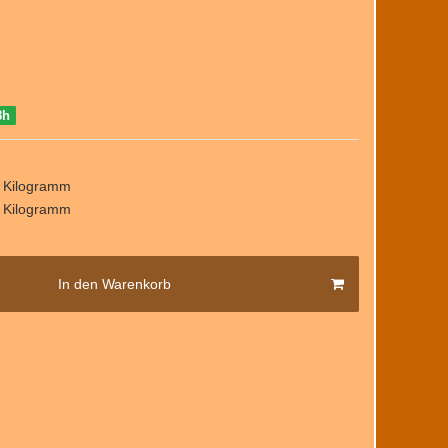
8h
/ Kilogramm
/ Kilogramm
In den Warenkorb