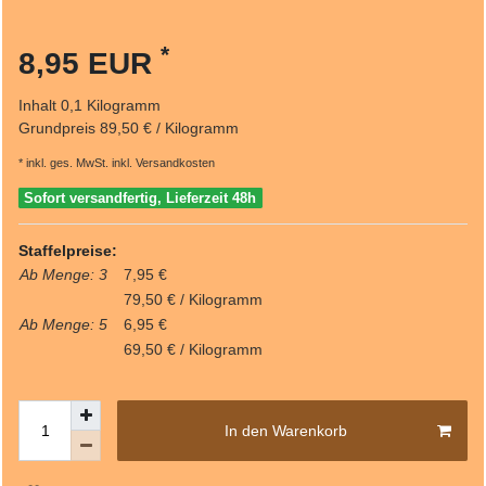
*
8,95 EUR
Inhalt
0,1
Kilogramm
Grundpreis
89,50 € / Kilogramm
* inkl. ges. MwSt. inkl.
Versandkosten
Sofort versandfertig, Lieferzeit 48h
Staffelpreise:
Ab Menge: 3
7,95 €
79,50 € / Kilogramm
Ab Menge: 5
6,95 €
69,50 € / Kilogramm
In den Warenkorb