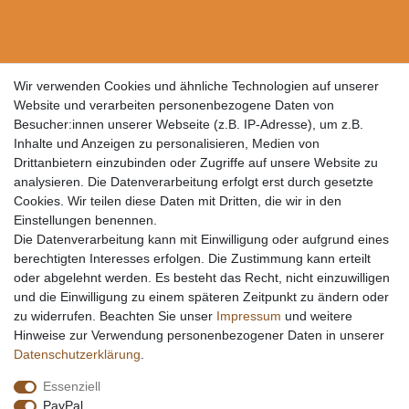
Wir verwenden Cookies und ähnliche Technologien auf unserer
Website und verarbeiten personenbezogene Daten von
Besucher:innen unserer Webseite (z.B. IP-Adresse), um z.B.
Inhalte und Anzeigen zu personalisieren, Medien von
Drittanbietern einzubinden oder Zugriffe auf unsere Website zu
analysieren. Die Datenverarbeitung erfolgt erst durch gesetzte
Cookies. Wir teilen diese Daten mit Dritten, die wir in den
Einstellungen benennen.
Die Datenverarbeitung kann mit Einwilligung oder aufgrund eines
berechtigten Interesses erfolgen. Die Zustimmung kann erteilt
oder abgelehnt werden. Es besteht das Recht, nicht einzuwilligen
und die Einwilligung zu einem späteren Zeitpunkt zu ändern oder
zu widerrufen. Beachten Sie unser
Impressum
und weitere
Hinweise zur Verwendung personenbezogener Daten in unserer
Daten­schutz­erklärung
.
Essenziell
PayPal