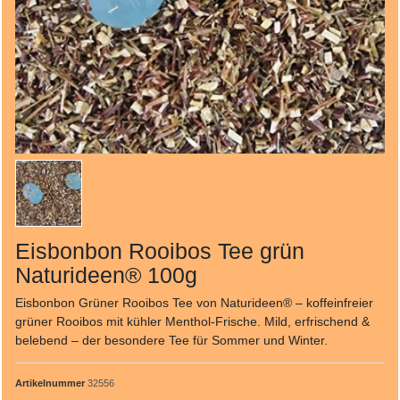
Eisbonbon Rooibos Tee grün
Naturideen® 100g
Eisbonbon Grüner Rooibos Tee von Naturideen® – koffeinfreier
grüner Rooibos mit kühler Menthol-Frische. Mild, erfrischend &
belebend – der besondere Tee für Sommer und Winter.
Artikelnummer
32556