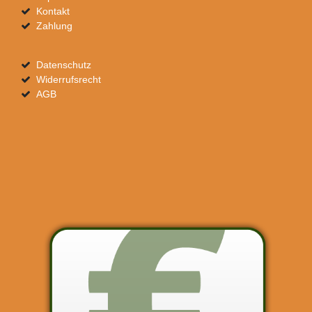
Kontakt
Zahlung
Datenschutz
Widerrufsrecht
AGB