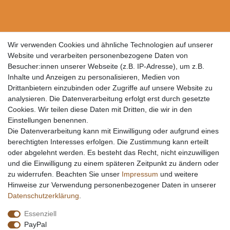
Wir verwenden Cookies und ähnliche Technologien auf unserer
Website und verarbeiten personenbezogene Daten von
Besucher:innen unserer Webseite (z.B. IP-Adresse), um z.B.
Inhalte und Anzeigen zu personalisieren, Medien von
Drittanbietern einzubinden oder Zugriffe auf unsere Website zu
analysieren. Die Datenverarbeitung erfolgt erst durch gesetzte
Cookies. Wir teilen diese Daten mit Dritten, die wir in den
Einstellungen benennen.
Die Datenverarbeitung kann mit Einwilligung oder aufgrund eines
berechtigten Interesses erfolgen. Die Zustimmung kann erteilt
oder abgelehnt werden. Es besteht das Recht, nicht einzuwilligen
und die Einwilligung zu einem späteren Zeitpunkt zu ändern oder
zu widerrufen. Beachten Sie unser
Impressum
und weitere
Hinweise zur Verwendung personenbezogener Daten in unserer
Daten­schutz­erklärung
.
Essenziell
PayPal