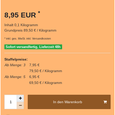
*
8,95 EUR
Inhalt
0,1
Kilogramm
Grundpreis
89,50 € / Kilogramm
* inkl. ges. MwSt. inkl.
Versandkosten
Sofort versandfertig, Lieferzeit 48h
Staffelpreise:
Ab Menge: 3
7,95 €
79,50 € / Kilogramm
Ab Menge: 5
6,95 €
69,50 € / Kilogramm
In den Warenkorb