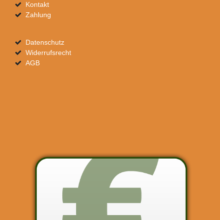
Kontakt
Zahlung
Datenschutz
Widerrufsrecht
AGB