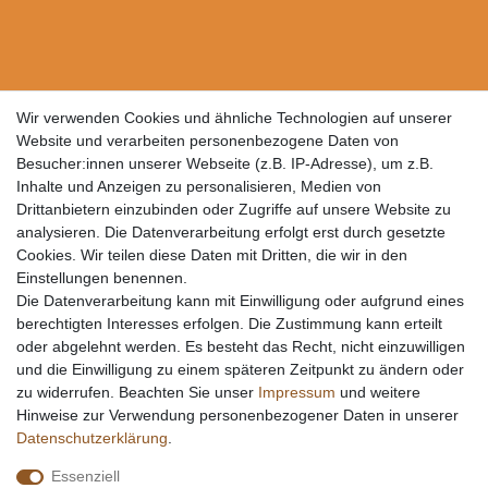
Wir verwenden Cookies und ähnliche Technologien auf unserer
Website und verarbeiten personenbezogene Daten von
Besucher:innen unserer Webseite (z.B. IP-Adresse), um z.B.
Inhalte und Anzeigen zu personalisieren, Medien von
Drittanbietern einzubinden oder Zugriffe auf unsere Website zu
analysieren. Die Datenverarbeitung erfolgt erst durch gesetzte
Cookies. Wir teilen diese Daten mit Dritten, die wir in den
Einstellungen benennen.
Die Datenverarbeitung kann mit Einwilligung oder aufgrund eines
berechtigten Interesses erfolgen. Die Zustimmung kann erteilt
oder abgelehnt werden. Es besteht das Recht, nicht einzuwilligen
und die Einwilligung zu einem späteren Zeitpunkt zu ändern oder
zu widerrufen. Beachten Sie unser
Impressum
und weitere
Hinweise zur Verwendung personenbezogener Daten in unserer
Daten­schutz­erklärung
.
Essenziell