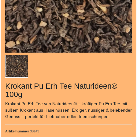
Krokant Pu Erh Tee Naturideen®
100g
Krokant Pu Erh Tee von Naturideen® – kräftiger Pu Erh Tee mit
süßem Krokant aus Haselnüssen. Erdiger, nussiger & belebender
Genuss – perfekt für Liebhaber edler Teemischungen.
Artikelnummer
30143