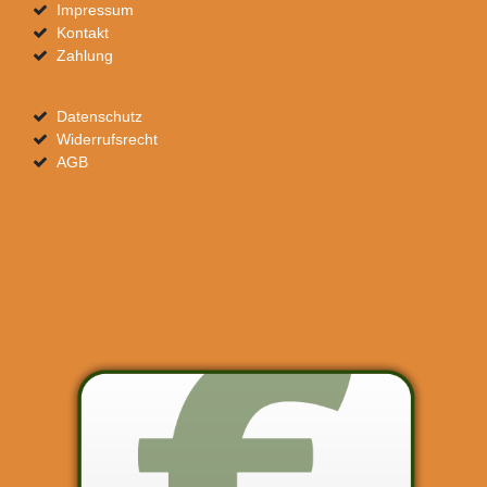
Impressum
Kontakt
Zahlung
Datenschutz
Widerrufsrecht
AGB