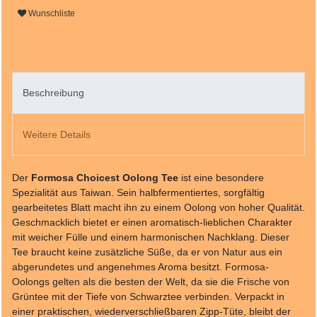
Wunschliste
Beschreibung
Weitere Details
Der
Formosa Choicest Oolong Tee
ist eine besondere
Spezialität aus Taiwan. Sein halbfermentiertes, sorgfältig
gearbeitetes Blatt macht ihn zu einem Oolong von hoher Qualität.
Geschmacklich bietet er einen aromatisch-lieblichen Charakter
mit weicher Fülle und einem harmonischen Nachklang. Dieser
Tee braucht keine zusätzliche Süße, da er von Natur aus ein
abgerundetes und angenehmes Aroma besitzt. Formosa-
Oolongs gelten als die besten der Welt, da sie die Frische von
Grüntee mit der Tiefe von Schwarztee verbinden. Verpackt in
einer praktischen, wiederverschließbaren Zipp-Tüte, bleibt der