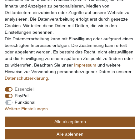
Inhalte und Anzeigen zu personalisieren, Medien von
Drittanbietern einzubinden oder Zugriffe auf unsere Website zu
analysieren. Die Datenverarbeitung erfolgt erst durch gesetzte
Cookies. Wir teilen diese Daten mit Dritten, die wir in den
Einstellungen benennen.
Die Datenverarbeitung kann mit Einwilligung oder aufgrund eines
berechtigten Interesses erfolgen. Die Zustimmung kann erteilt
oder abgelehnt werden. Es besteht das Recht, nicht einzuwilligen
und die Einwilligung zu einem späteren Zeitpunkt zu ändern oder
zu widerrufen. Beachten Sie unser
Impressum
und weitere
Hinweise zur Verwendung personenbezogener Daten in unserer
Daten­schutz­erklärung
.
Essenziell
PayPal
Funktional
Weitere Einstellungen
Alle akzeptieren
Alle ablehnen