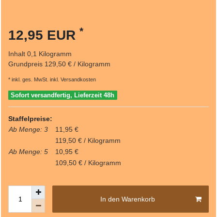
*
12,95 EUR
Inhalt
0,1
Kilogramm
Grundpreis
129,50 € / Kilogramm
* inkl. ges. MwSt. inkl.
Versandkosten
Sofort versandfertig, Lieferzeit 48h
Staffelpreise:
Ab Menge: 3
11,95 €
119,50 € / Kilogramm
Ab Menge: 5
10,95 €
109,50 € / Kilogramm
In den Warenkorb