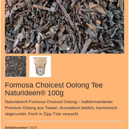
Formosa Choicest Oolong Tee
Naturideen® 100g
Naturideen® Formosa Choicest Oolong – halbfermentierter
Premium-Oolong aus Taiwan. Aromatisch-lieblich, harmonisch
abgerundet, frisch in Zipp-Tüte verpackt.
Artikelnummer
13038