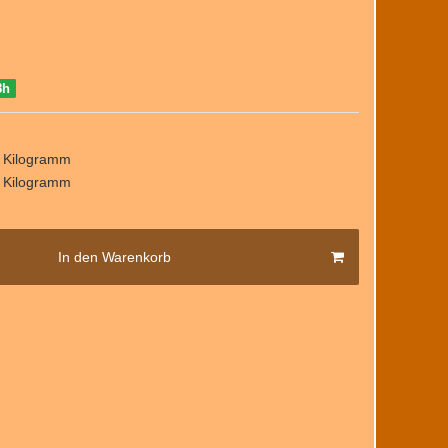
8h
/ Kilogramm
/ Kilogramm
In den Warenkorb