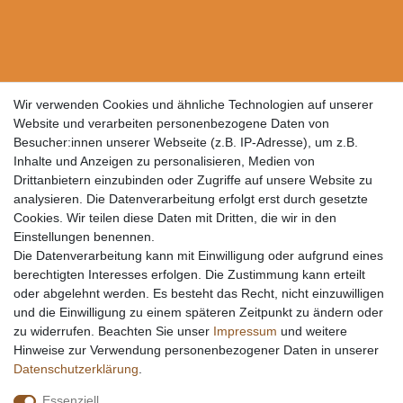
Wir verwenden Cookies und ähnliche Technologien auf unserer
Website und verarbeiten personenbezogene Daten von
Besucher:innen unserer Webseite (z.B. IP-Adresse), um z.B.
Inhalte und Anzeigen zu personalisieren, Medien von
Drittanbietern einzubinden oder Zugriffe auf unsere Website zu
analysieren. Die Datenverarbeitung erfolgt erst durch gesetzte
Cookies. Wir teilen diese Daten mit Dritten, die wir in den
Einstellungen benennen.
Die Datenverarbeitung kann mit Einwilligung oder aufgrund eines
berechtigten Interesses erfolgen. Die Zustimmung kann erteilt
oder abgelehnt werden. Es besteht das Recht, nicht einzuwilligen
und die Einwilligung zu einem späteren Zeitpunkt zu ändern oder
zu widerrufen. Beachten Sie unser
Impressum
und weitere
Hinweise zur Verwendung personenbezogener Daten in unserer
Daten­schutz­erklärung
.
Essenziell