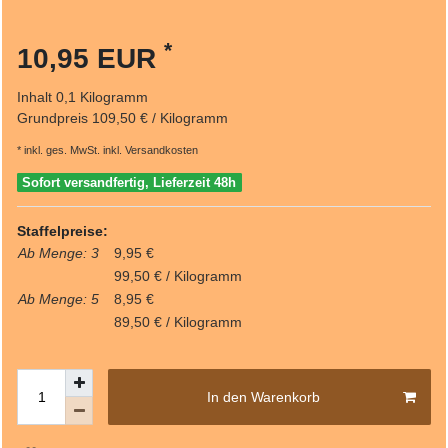
*
10,95 EUR
Inhalt
0,1
Kilogramm
Grundpreis
109,50 € / Kilogramm
* inkl. ges. MwSt. inkl.
Versandkosten
Sofort versandfertig, Lieferzeit 48h
Staffelpreise:
Ab Menge: 3
9,95 €
99,50 € / Kilogramm
Ab Menge: 5
8,95 €
89,50 € / Kilogramm
In den Warenkorb