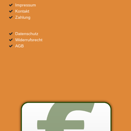
Impressum
Kontakt
Zahlung
Datenschutz
Widerrufsrecht
AGB