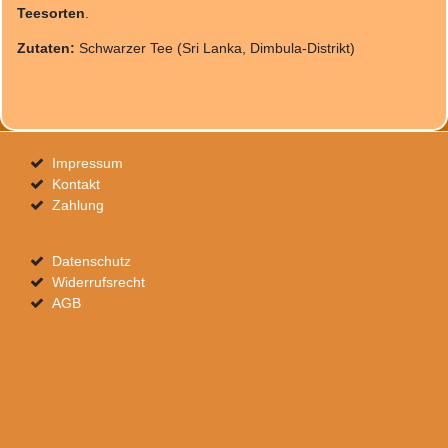
Teesorten
.
Zutaten:
Schwarzer Tee (Sri Lanka, Dimbula-Distrikt)
Impressum
Kontakt
Zahlung
Datenschutz
Widerrufsrecht
AGB