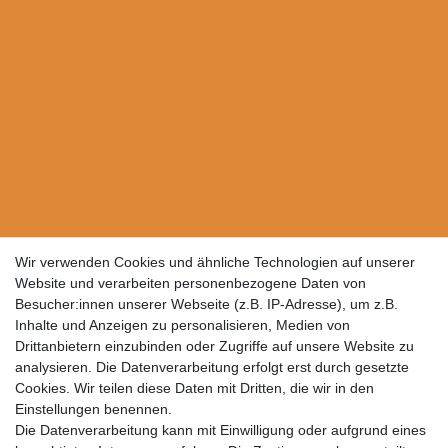
Wir verwenden Cookies und ähnliche Technologien auf unserer
Website und verarbeiten personenbezogene Daten von
Besucher:innen unserer Webseite (z.B. IP-Adresse), um z.B.
Inhalte und Anzeigen zu personalisieren, Medien von
Drittanbietern einzubinden oder Zugriffe auf unsere Website zu
analysieren. Die Datenverarbeitung erfolgt erst durch gesetzte
Cookies. Wir teilen diese Daten mit Dritten, die wir in den
Einstellungen benennen.
Die Datenverarbeitung kann mit Einwilligung oder aufgrund eines