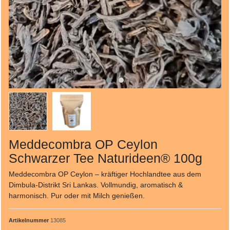
Meddecombra OP Ceylon
Schwarzer Tee Naturideen® 100g
Meddecombra OP Ceylon – kräftiger Hochlandtee aus dem
Dimbula-Distrikt Sri Lankas. Vollmundig, aromatisch &
harmonisch. Pur oder mit Milch genießen.
Artikelnummer
13085