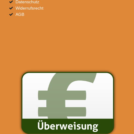
Datenschutz
Widerrufsrecht
AGB