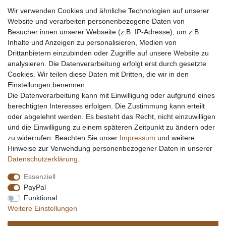
Wir verwenden Cookies und ähnliche Technologien auf unserer
Website und verarbeiten personenbezogene Daten von
Besucher:innen unserer Webseite (z.B. IP-Adresse), um z.B.
Inhalte und Anzeigen zu personalisieren, Medien von
Drittanbietern einzubinden oder Zugriffe auf unsere Website zu
analysieren. Die Datenverarbeitung erfolgt erst durch gesetzte
Cookies. Wir teilen diese Daten mit Dritten, die wir in den
Einstellungen benennen.
Die Datenverarbeitung kann mit Einwilligung oder aufgrund eines
berechtigten Interesses erfolgen. Die Zustimmung kann erteilt
oder abgelehnt werden. Es besteht das Recht, nicht einzuwilligen
und die Einwilligung zu einem späteren Zeitpunkt zu ändern oder
zu widerrufen. Beachten Sie unser
Impressum
und weitere
Hinweise zur Verwendung personenbezogener Daten in unserer
Daten­schutz­erklärung
.
Essenziell
PayPal
Funktional
Weitere Einstellungen