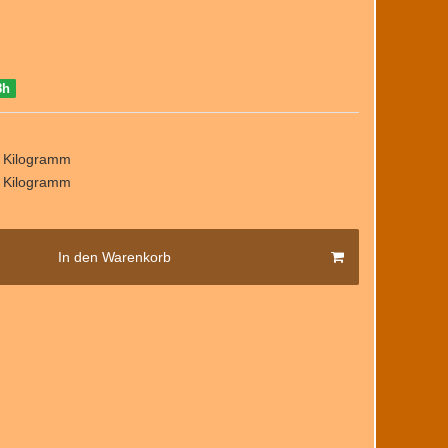
8h
/ Kilogramm
/ Kilogramm
In den Warenkorb