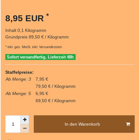
*
8,95 EUR
Inhalt
0,1
Kilogramm
Grundpreis
89,50 € / Kilogramm
* inkl. ges. MwSt. inkl.
Versandkosten
Sofort versandfertig, Lieferzeit 48h
Staffelpreise:
Ab Menge: 3
7,95 €
79,50 € / Kilogramm
Ab Menge: 5
6,95 €
69,50 € / Kilogramm
In den Warenkorb