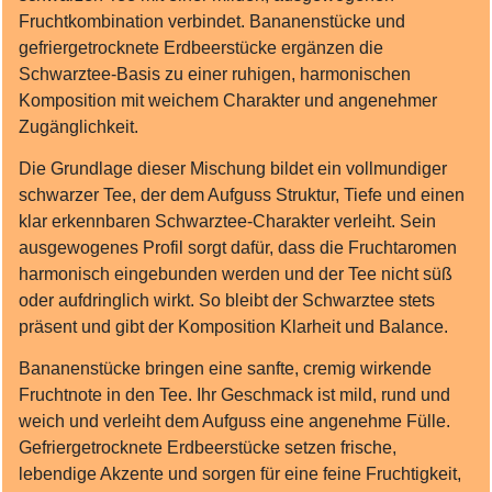
Fruchtkombination verbindet. Bananenstücke und
gefriergetrocknete Erdbeerstücke ergänzen die
Schwarztee‑Basis zu einer ruhigen, harmonischen
Komposition mit weichem Charakter und angenehmer
Zugänglichkeit.
Die Grundlage dieser Mischung bildet ein vollmundiger
schwarzer Tee, der dem Aufguss Struktur, Tiefe und einen
klar erkennbaren Schwarztee‑Charakter verleiht. Sein
ausgewogenes Profil sorgt dafür, dass die Fruchtaromen
harmonisch eingebunden werden und der Tee nicht süß
oder aufdringlich wirkt. So bleibt der Schwarztee stets
präsent und gibt der Komposition Klarheit und Balance.
Bananenstücke bringen eine sanfte, cremig wirkende
Fruchtnote in den Tee. Ihr Geschmack ist mild, rund und
weich und verleiht dem Aufguss eine angenehme Fülle.
Gefriergetrocknete Erdbeerstücke setzen frische,
lebendige Akzente und sorgen für eine feine Fruchtigkeit,