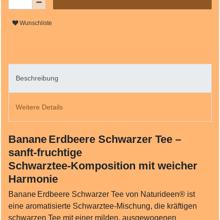
Wunschliste
Beschreibung
Weitere Details
Banane Erdbeere Schwarzer Tee –
sanft‑fruchtige
Schwarztee‑Komposition mit weicher
Harmonie
Banane Erdbeere Schwarzer Tee von Naturideen® ist
eine aromatisierte Schwarztee‑Mischung, die kräftigen
schwarzen Tee mit einer milden, ausgewogenen