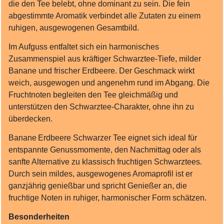
die den Tee belebt, ohne dominant zu sein. Die fein
abgestimmte Aromatik verbindet alle Zutaten zu einem
ruhigen, ausgewogenen Gesamtbild.
Im Aufguss entfaltet sich ein harmonisches
Zusammenspiel aus kräftiger Schwarztee‑Tiefe, milder
Banane und frischer Erdbeere. Der Geschmack wirkt
weich, ausgewogen und angenehm rund im Abgang. Die
Fruchtnoten begleiten den Tee gleichmäßig und
unterstützen den Schwarztee‑Charakter, ohne ihn zu
überdecken.
Banane Erdbeere Schwarzer Tee eignet sich ideal für
entspannte Genussmomente, den Nachmittag oder als
sanfte Alternative zu klassisch fruchtigen Schwarztees.
Durch sein mildes, ausgewogenes Aromaprofil ist er
ganzjährig genießbar und spricht Genießer an, die
fruchtige Noten in ruhiger, harmonischer Form schätzen.
Besonderheiten