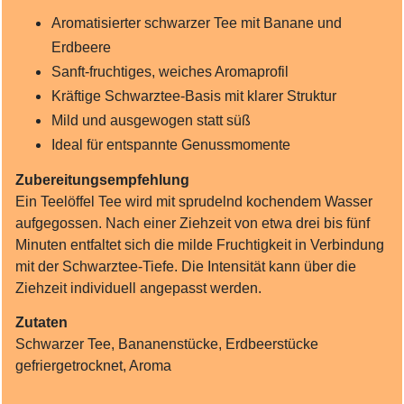
Aromatisierter schwarzer Tee mit Banane und
Erdbeere
Sanft‑fruchtiges, weiches Aromaprofil
Kräftige Schwarztee‑Basis mit klarer Struktur
Mild und ausgewogen statt süß
Ideal für entspannte Genussmomente
Zubereitungsempfehlung
Ein Teelöffel Tee wird mit sprudelnd kochendem Wasser
aufgegossen. Nach einer Ziehzeit von etwa drei bis fünf
Minuten entfaltet sich die milde Fruchtigkeit in Verbindung
mit der Schwarztee‑Tiefe. Die Intensität kann über die
Ziehzeit individuell angepasst werden.
Zutaten
Schwarzer Tee, Bananenstücke, Erdbeerstücke
gefriergetrocknet, Aroma