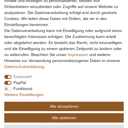
Inhalte und Anzeigen zu personalisieren, Medien von
Drittanbietern einzubinden oder Zugriffe auf unsere Website zu
analysieren. Die Datenverarbeitung erfolgt erst durch gesetzte
Cookies. Wir teilen diese Daten mit Dritten, die wir in den
Einstellungen benennen.
Die Datenverarbeitung kann mit Einwilligung oder aufgrund eines
berechtigten Interesses erfolgen. Die Zustimmung kann erteilt
oder abgelehnt werden. Es besteht das Recht, nicht einzuwilligen
und die Einwilligung zu einem späteren Zeitpunkt zu ändern oder
zu widerrufen. Beachten Sie unser
Impressum
und weitere
Hinweise zur Verwendung personenbezogener Daten in unserer
Daten­schutz­erklärung
.
Essenziell
PayPal
Funktional
Weitere Einstellungen
Alle akzeptieren
Alle ablehnen