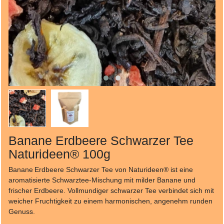
Banane Erdbeere Schwarzer Tee
Naturideen® 100g
Banane Erdbeere Schwarzer Tee von Naturideen® ist eine
aromatisierte Schwarztee‑Mischung mit milder Banane und
frischer Erdbeere. Vollmundiger schwarzer Tee verbindet sich mit
weicher Fruchtigkeit zu einem harmonischen, angenehm runden
Genuss.