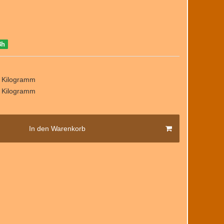
8h
/ Kilogramm
/ Kilogramm
In den Warenkorb