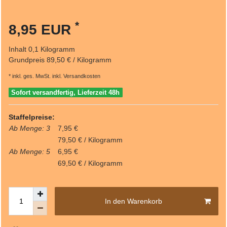
*
8,95 EUR
Inhalt
0,1
Kilogramm
Grundpreis
89,50 € / Kilogramm
* inkl. ges. MwSt. inkl.
Versandkosten
Sofort versandfertig, Lieferzeit 48h
Staffelpreise:
Ab Menge: 3
7,95 €
79,50 € / Kilogramm
Ab Menge: 5
6,95 €
69,50 € / Kilogramm
In den Warenkorb