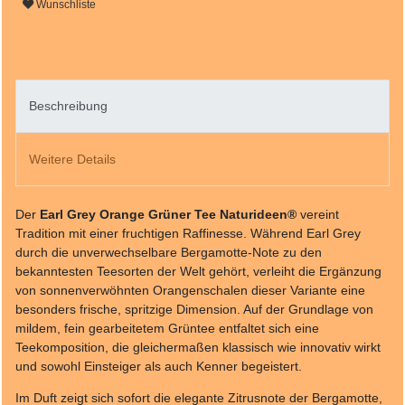
Wunschliste
Beschreibung
Weitere Details
Der
Earl Grey Orange Grüner Tee Naturideen®
vereint
Tradition mit einer fruchtigen Raffinesse. Während Earl Grey
durch die unverwechselbare Bergamotte-Note zu den
bekanntesten Teesorten der Welt gehört, verleiht die Ergänzung
von sonnenverwöhnten Orangenschalen dieser Variante eine
besonders frische, spritzige Dimension. Auf der Grundlage von
mildem, fein gearbeitetem Grüntee entfaltet sich eine
Teekomposition, die gleichermaßen klassisch wie innovativ wirkt
und sowohl Einsteiger als auch Kenner begeistert.
Im Duft zeigt sich sofort die elegante Zitrusnote der Bergamotte,