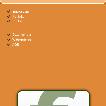
Impressum
Kontakt
Zahlung
Datenschutz
Widerrufsrecht
AGB