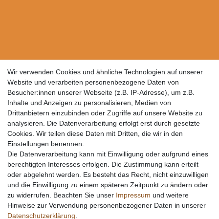
Wir verwenden Cookies und ähnliche Technologien auf unserer
Website und verarbeiten personenbezogene Daten von
Besucher:innen unserer Webseite (z.B. IP-Adresse), um z.B.
Inhalte und Anzeigen zu personalisieren, Medien von
Drittanbietern einzubinden oder Zugriffe auf unsere Website zu
analysieren. Die Datenverarbeitung erfolgt erst durch gesetzte
Cookies. Wir teilen diese Daten mit Dritten, die wir in den
Einstellungen benennen.
Die Datenverarbeitung kann mit Einwilligung oder aufgrund eines
berechtigten Interesses erfolgen. Die Zustimmung kann erteilt
oder abgelehnt werden. Es besteht das Recht, nicht einzuwilligen
und die Einwilligung zu einem späteren Zeitpunkt zu ändern oder
zu widerrufen. Beachten Sie unser
Impressum
und weitere
Hinweise zur Verwendung personenbezogener Daten in unserer
Daten­schutz­erklärung
.