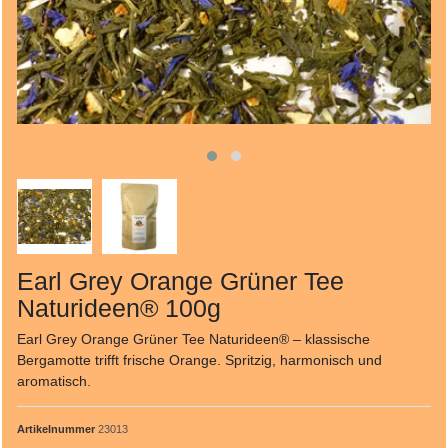
Earl Grey Orange Grüner Tee
Naturideen® 100g
Earl Grey Orange Grüner Tee Naturideen® – klassische
Bergamotte trifft frische Orange. Spritzig, harmonisch und
aromatisch.
Artikelnummer
23013