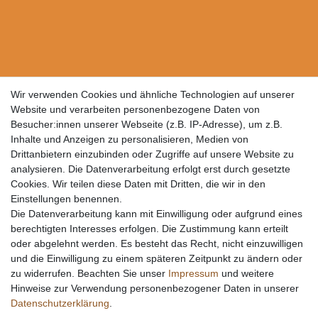
Wir verwenden Cookies und ähnliche Technologien auf unserer
Website und verarbeiten personenbezogene Daten von
Besucher:innen unserer Webseite (z.B. IP-Adresse), um z.B.
Inhalte und Anzeigen zu personalisieren, Medien von
Drittanbietern einzubinden oder Zugriffe auf unsere Website zu
analysieren. Die Datenverarbeitung erfolgt erst durch gesetzte
Cookies. Wir teilen diese Daten mit Dritten, die wir in den
Einstellungen benennen.
Die Datenverarbeitung kann mit Einwilligung oder aufgrund eines
berechtigten Interesses erfolgen. Die Zustimmung kann erteilt
oder abgelehnt werden. Es besteht das Recht, nicht einzuwilligen
und die Einwilligung zu einem späteren Zeitpunkt zu ändern oder
zu widerrufen. Beachten Sie unser
Impressum
und weitere
Hinweise zur Verwendung personenbezogener Daten in unserer
Daten­schutz­erklärung
.