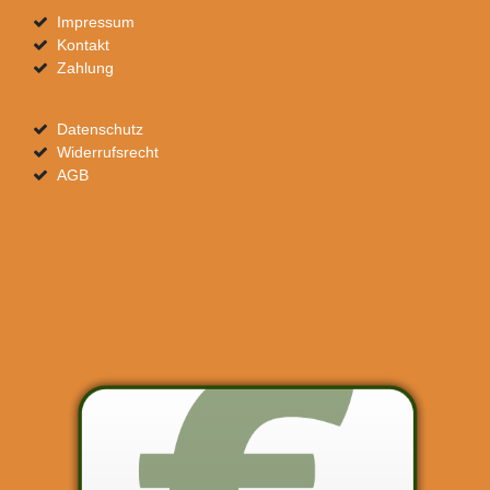
Impressum
Kontakt
Zahlung
Datenschutz
Widerrufsrecht
AGB