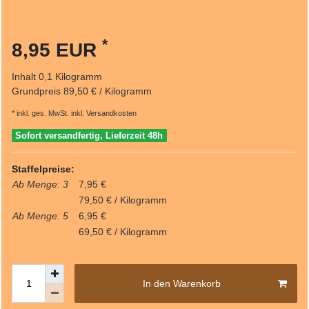
*
8,95 EUR
Inhalt
0,1
Kilogramm
Grundpreis
89,50 € / Kilogramm
* inkl. ges. MwSt. inkl.
Versandkosten
Sofort versandfertig, Lieferzeit 48h
Staffelpreise:
Ab Menge: 3
7,95 €
79,50 € / Kilogramm
Ab Menge: 5
6,95 €
69,50 € / Kilogramm
In den Warenkorb