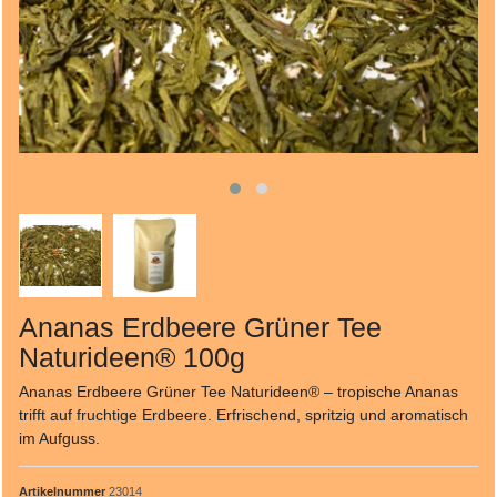
Ananas Erdbeere Grüner Tee
Naturideen® 100g
Ananas Erdbeere Grüner Tee Naturideen® – tropische Ananas
trifft auf fruchtige Erdbeere. Erfrischend, spritzig und aromatisch
im Aufguss.
Artikelnummer
23014