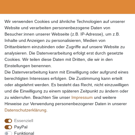
Wir verwenden Cookies und ähnliche Technologien auf unserer
Website und verarbeiten personenbezogene Daten von
Besucher:innen unserer Webseite (z.B. IP-Adresse), um z.B.
Inhalte und Anzeigen zu personalisieren, Medien von
Drittanbietern einzubinden oder Zugriffe auf unsere Website zu
analysieren. Die Datenverarbeitung erfolgt erst durch gesetzte
Cookies. Wir teilen diese Daten mit Dritten, die wir in den
Einstellungen benennen.
Die Datenverarbeitung kann mit Einwilligung oder aufgrund eines
berechtigten Interesses erfolgen. Die Zustimmung kann erteilt
oder abgelehnt werden. Es besteht das Recht, nicht einzuwilligen
und die Einwilligung zu einem späteren Zeitpunkt zu ändern oder
zu widerrufen. Beachten Sie unser
Impressum
und weitere
Hinweise zur Verwendung personenbezogener Daten in unserer
Daten­schutz­erklärung
.
Essenziell
PayPal
Funktional