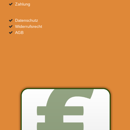
Zahlung
Datenschutz
Widerrufsrecht
AGB