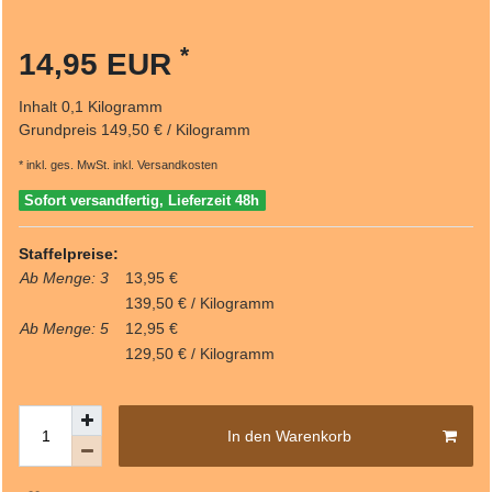
*
14,95 EUR
Inhalt
0,1
Kilogramm
Grundpreis
149,50 € / Kilogramm
* inkl. ges. MwSt. inkl.
Versandkosten
Sofort versandfertig, Lieferzeit 48h
Staffelpreise:
Ab Menge: 3
13,95 €
139,50 € / Kilogramm
Ab Menge: 5
12,95 €
129,50 € / Kilogramm
In den Warenkorb