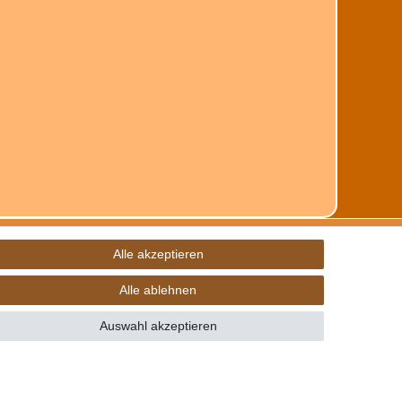
Alle akzeptieren
Alle ablehnen
Auswahl akzeptieren