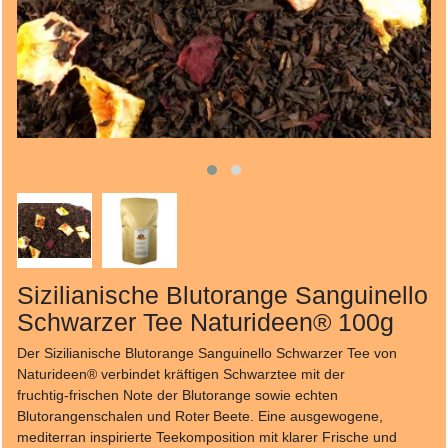
Sizilianische Blutorange Sanguinello
Schwarzer Tee Naturideen® 100g
Der Sizilianische Blutorange Sanguinello Schwarzer Tee von
Naturideen® verbindet kräftigen Schwarztee mit der
fruchtig‑frischen Note der Blutorange sowie echten
Blutorangenschalen und Roter Beete. Eine ausgewogene,
mediterran inspirierte Teekomposition mit klarer Frische und