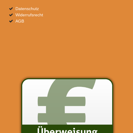
Datenschutz
Widerrufsrecht
AGB