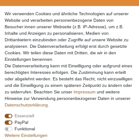
Wir verwenden Cookies und ähnliche Technologien auf unserer
Website und verarbeiten personenbezogene Daten von
Besucher:innen unserer Webseite (z.B. IP-Adresse), um z.B.
Inhalte und Anzeigen zu personalisieren, Medien von
Drittanbietern einzubinden oder Zugriffe auf unsere Website zu
analysieren. Die Datenverarbeitung erfolgt erst durch gesetzte
Cookies. Wir teilen diese Daten mit Dritten, die wir in den
Einstellungen benennen.
Die Datenverarbeitung kann mit Einwilligung oder aufgrund eines
berechtigten Interesses erfolgen. Die Zustimmung kann erteilt
oder abgelehnt werden. Es besteht das Recht, nicht einzuwilligen
und die Einwilligung zu einem späteren Zeitpunkt zu ändern oder
zu widerrufen. Beachten Sie unser
Impressum
und weitere
Hinweise zur Verwendung personenbezogener Daten in unserer
Daten­schutz­erklärung
.
Essenziell
PayPal
Funktional
Weitere Einstellungen