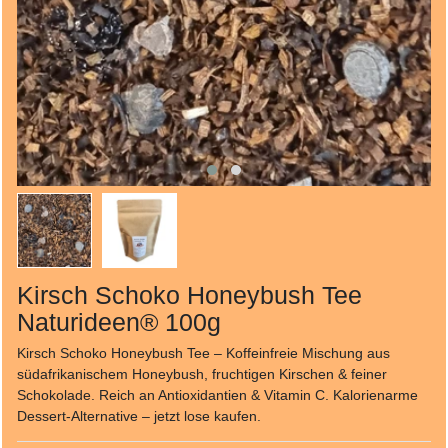
Kirsch Schoko Honeybush Tee
Naturideen® 100g
Kirsch Schoko Honeybush Tee – Koffeinfreie Mischung aus
südafrikanischem Honeybush, fruchtigen Kirschen & feiner
Schokolade. Reich an Antioxidantien & Vitamin C. Kalorienarme
Dessert-Alternative – jetzt lose kaufen.