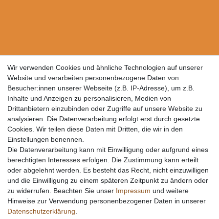
Wir verwenden Cookies und ähnliche Technologien auf unserer
Website und verarbeiten personenbezogene Daten von
Besucher:innen unserer Webseite (z.B. IP-Adresse), um z.B.
Inhalte und Anzeigen zu personalisieren, Medien von
Drittanbietern einzubinden oder Zugriffe auf unsere Website zu
analysieren. Die Datenverarbeitung erfolgt erst durch gesetzte
Cookies. Wir teilen diese Daten mit Dritten, die wir in den
Einstellungen benennen.
Die Datenverarbeitung kann mit Einwilligung oder aufgrund eines
berechtigten Interesses erfolgen. Die Zustimmung kann erteilt
oder abgelehnt werden. Es besteht das Recht, nicht einzuwilligen
und die Einwilligung zu einem späteren Zeitpunkt zu ändern oder
zu widerrufen. Beachten Sie unser
Impressum
und weitere
Hinweise zur Verwendung personenbezogener Daten in unserer
Daten­schutz­erklärung
.