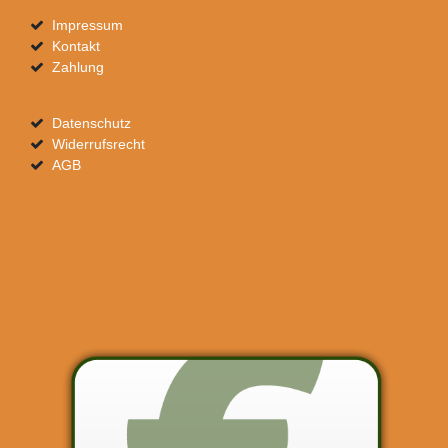
Impressum
Kontakt
Zahlung
Datenschutz
Widerrufsrecht
AGB