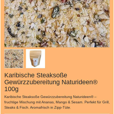
Karibische Steaksoße
Gewürzzubereitung Naturideen®
100g
Karibische Steaksoße Gewürzzubereitung Naturideen® –
fruchtige Mischung mit Ananas, Mango & Sesam. Perfekt für Grill,
Steaks & Fisch. Aromafrisch in Zipp-Tüte.