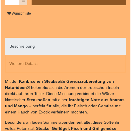
Wunschliste
Beschreibung
Weitere Details
Mit der
Karibischen Steaksoße Gewürzzubereitung von
Naturideen®
holen Sie sich die Aromen der tropischen Inseln
direkt auf Ihren Teller. Diese Mischung verbindet die Würze
klassischer
Steaksoßen
mit einer
fruchtigen Note aus Ananas
und Mango
– perfekt für alle, die ihr Fleisch oder Gemüse mit
einem Hauch von Exotik verfeinern möchten.
Besonders an lauen Sommerabenden entfaltet diese Soße ihr
volles Potenzial.
Steaks, Geflügel, Fisch und Grillgemüse