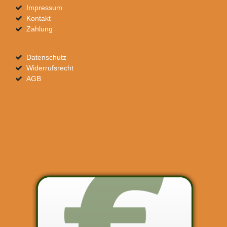
Impressum
Kontakt
Zahlung
Datenschutz
Widerrufsrecht
AGB