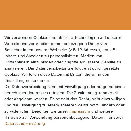
Wir verwenden Cookies und ähnliche Technologien auf unserer
Website und verarbeiten personenbezogene Daten von
Besucher:innen unserer Webseite (z.B. IP-Adresse), um z.B.
Inhalte und Anzeigen zu personalisieren, Medien von
Drittanbietern einzubinden oder Zugriffe auf unsere Website zu
analysieren. Die Datenverarbeitung erfolgt erst durch gesetzte
Cookies. Wir teilen diese Daten mit Dritten, die wir in den
Einstellungen benennen.
Die Datenverarbeitung kann mit Einwilligung oder aufgrund eines
berechtigten Interesses erfolgen. Die Zustimmung kann erteilt
oder abgelehnt werden. Es besteht das Recht, nicht einzuwilligen
und die Einwilligung zu einem späteren Zeitpunkt zu ändern oder
zu widerrufen. Beachten Sie unser
Impressum
und weitere
Hinweise zur Verwendung personenbezogener Daten in unserer
Daten­schutz­erklärung
.