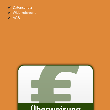
Datenschutz
Widerrufsrecht
AGB