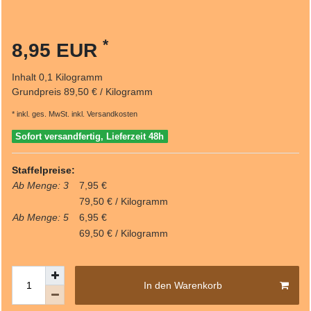
*
8,95 EUR
Inhalt
0,1
Kilogramm
Grundpreis
89,50 € / Kilogramm
* inkl. ges. MwSt. inkl.
Versandkosten
Sofort versandfertig, Lieferzeit 48h
Staffelpreise:
Ab Menge: 3
7,95 €
79,50 € / Kilogramm
Ab Menge: 5
6,95 €
69,50 € / Kilogramm
In den Warenkorb