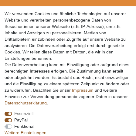
Wir verwenden Cookies und ähnliche Technologien auf unserer
Website und verarbeiten personenbezogene Daten von
Besucher:innen unserer Webseite (z.B. IP-Adresse), um z.B.
Inhalte und Anzeigen zu personalisieren, Medien von
Drittanbietern einzubinden oder Zugriffe auf unsere Website zu
analysieren. Die Datenverarbeitung erfolgt erst durch gesetzte
Cookies. Wir teilen diese Daten mit Dritten, die wir in den
Einstellungen benennen.
Die Datenverarbeitung kann mit Einwilligung oder aufgrund eines
berechtigten Interesses erfolgen. Die Zustimmung kann erteilt
oder abgelehnt werden. Es besteht das Recht, nicht einzuwilligen
und die Einwilligung zu einem späteren Zeitpunkt zu ändern oder
zu widerrufen. Beachten Sie unser
Impressum
und weitere
Hinweise zur Verwendung personenbezogener Daten in unserer
Daten­schutz­erklärung
.
Essenziell
PayPal
Funktional
Weitere Einstellungen