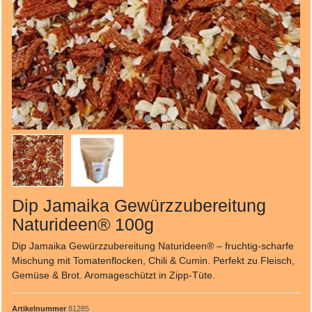
Dip Jamaika Gewürzzubereitung
Naturideen® 100g
Dip Jamaika Gewürzzubereitung Naturideen® – fruchtig-scharfe
Mischung mit Tomatenflocken, Chili & Cumin. Perfekt zu Fleisch,
Gemüse & Brot. Aromageschützt in Zipp-Tüte.
Artikelnummer
81285