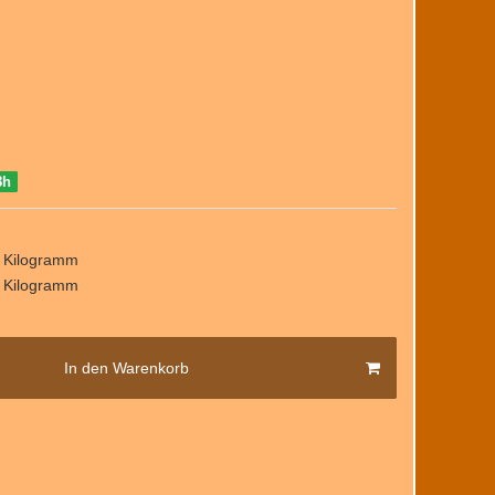
8h
/ Kilogramm
/ Kilogramm
In den Warenkorb