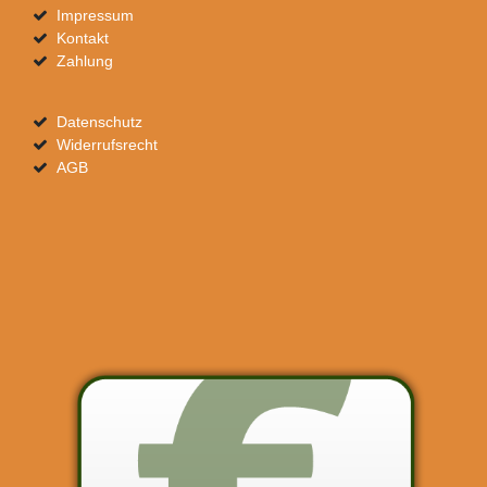
Impressum
Kontakt
Zahlung
Datenschutz
Widerrufsrecht
AGB