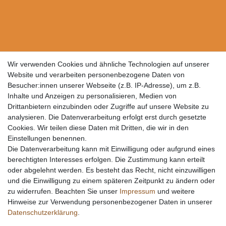
Wir verwenden Cookies und ähnliche Technologien auf unserer
Website und verarbeiten personenbezogene Daten von
Besucher:innen unserer Webseite (z.B. IP-Adresse), um z.B.
Inhalte und Anzeigen zu personalisieren, Medien von
Drittanbietern einzubinden oder Zugriffe auf unsere Website zu
analysieren. Die Datenverarbeitung erfolgt erst durch gesetzte
Cookies. Wir teilen diese Daten mit Dritten, die wir in den
Einstellungen benennen.
Die Datenverarbeitung kann mit Einwilligung oder aufgrund eines
berechtigten Interesses erfolgen. Die Zustimmung kann erteilt
oder abgelehnt werden. Es besteht das Recht, nicht einzuwilligen
und die Einwilligung zu einem späteren Zeitpunkt zu ändern oder
zu widerrufen. Beachten Sie unser
Impressum
und weitere
Hinweise zur Verwendung personenbezogener Daten in unserer
Daten­schutz­erklärung
.