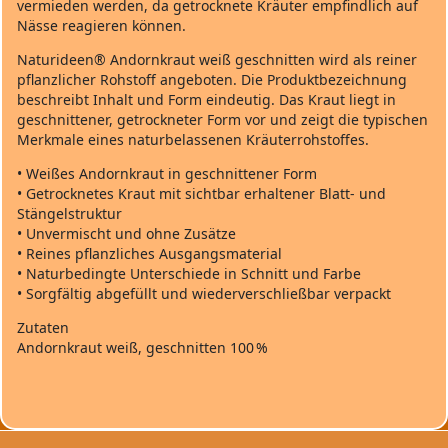
vermieden werden, da getrocknete Kräuter empfindlich auf
Nässe reagieren können.
Naturideen® Andornkraut weiß geschnitten wird als reiner
pflanzlicher Rohstoff angeboten. Die Produktbezeichnung
beschreibt Inhalt und Form eindeutig. Das Kraut liegt in
geschnittener, getrockneter Form vor und zeigt die typischen
Merkmale eines naturbelassenen Kräuterrohstoffes.
• Weißes Andornkraut in geschnittener Form
• Getrocknetes Kraut mit sichtbar erhaltener Blatt‑ und
Stängelstruktur
• Unvermischt und ohne Zusätze
• Reines pflanzliches Ausgangsmaterial
• Naturbedingte Unterschiede in Schnitt und Farbe
• Sorgfältig abgefüllt und wiederverschließbar verpackt
Zutaten
Andornkraut weiß, geschnitten 100 %